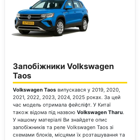
Запобіжники Volkswagen
Taos
Volkswagen Taos
випускався у 2019, 2020,
2021, 2022, 2023, 2024, 2025 роках. За цей
час модель отримала фейсліфт. У Китаї
також відома під назвою
Volkswagen Tharu
.
У нашому матеріалі Ви знайдете опис
запобіжників та реле Volkswagen Taos зі
схемами блоків, місцями їх розташування та