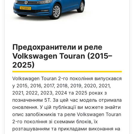
Предохранители и реле
Volkswagen Touran (2015–
2025)
Volkswagen Touran 2-го покоління випускався
у 2015, 2016, 2017, 2018, 2019, 2020, 2021,
2021, 2022, 2023, 2024 та 2025 роках з
позначенням 5T. За цей час модель отримала
оновлення. У цій публікації ви можете знайти
опис запобіжників та реле Volkswagen Touran
2-го покоління зі схемами блоків, їх
розташуванням та прикладами виконання на