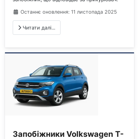
Деталі
Останнє оновлення: 11 листопада 2025
Читати далі...
Запобіжники Volkswagen T-