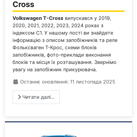
Cross
Volkswagen T-Cross
випускався у 2019,
2020, 2021, 2022, 2023, 2024 роках з
індексом C1. У нашому пості ви знайдете
інформацію з описом запобіжників та реле
Фольксваген Т-Крос, схеми блоків
запобіжників, фото-приклади виконання
блоків та місця їх розташування. Звернімо
увагу на запобіжник прикурювача.
Деталі
Останнє оновлення: 11 листопада 2025
Читати далі...