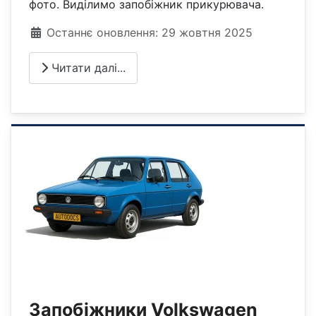
фото. Виділимо запобіжник прикурювача.
Деталі
Останнє оновлення: 29 жовтня 2025
Читати далі...
Запобіжники Volkswagen