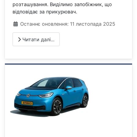
розташування. Виділимо запобіжник, що
відповідає за прикурювач.
Деталі
Останнє оновлення: 11 листопада 2025
Читати далі...