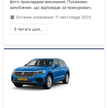
фото прикладами виконання. Покажемо
запобіжник, що відповідає за прикурювач.
Деталі
Останнє оновлення: 11 листопада 2025
Читати далі...