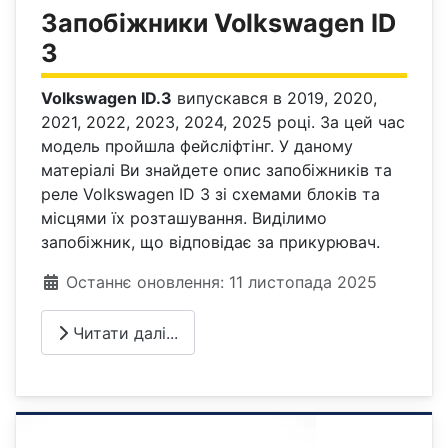
Запобіжники Volkswagen ID
3
Volkswagen ID.3
випускався в 2019, 2020,
2021, 2022, 2023, 2024, 2025 році. За цей час
модель пройшла фейсліфтінг. У даному
матеріалі Ви знайдете опис запобіжників та
реле Volkswagen ID 3 зі схемами блоків та
місцями їх розташування. Виділимо
запобіжник, що відповідає за прикурювач.
Деталі
Останнє оновлення: 11 листопада 2025
Читати далі...