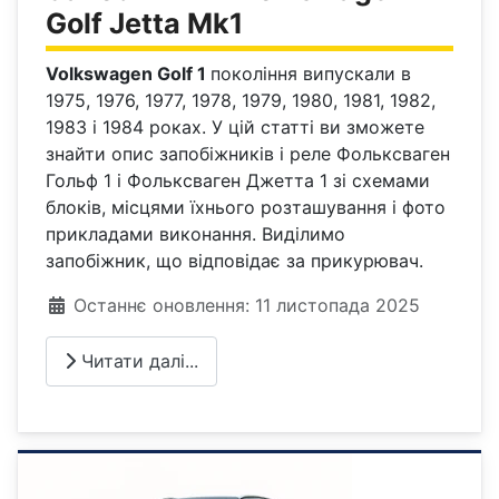
Golf Jetta Mk1
Volkswagen Golf 1
покоління випускали в
1975, 1976, 1977, 1978, 1979, 1980, 1981, 1982,
1983 і 1984 роках. У цій статті ви зможете
знайти опис запобіжників і реле Фольксваген
Гольф 1 і Фольксваген Джетта 1 зі схемами
блоків, місцями їхнього розташування і фото
прикладами виконання. Виділимо
запобіжник, що відповідає за прикурювач.
Деталі
Останнє оновлення: 11 листопада 2025
Читати далі...