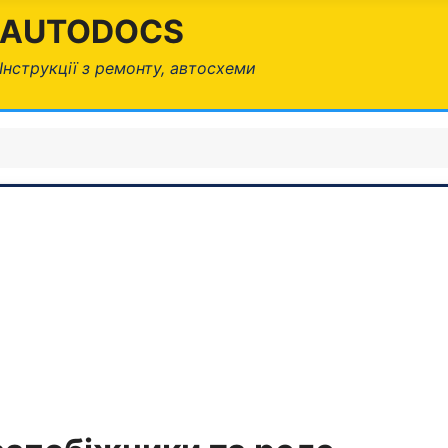
AUTODOCS
Інструкції з ремонту, автосхеми