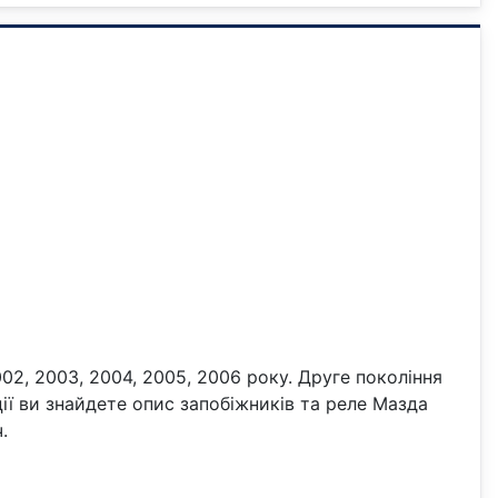
02, 2003, 2004, 2005, 2006 року. Друге покоління
ції ви знайдете опис запобіжників та реле Мазда
.