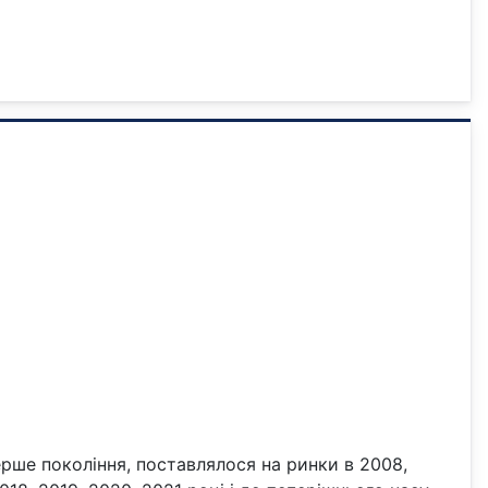
ерше покоління, поставлялося на ринки в 2008,