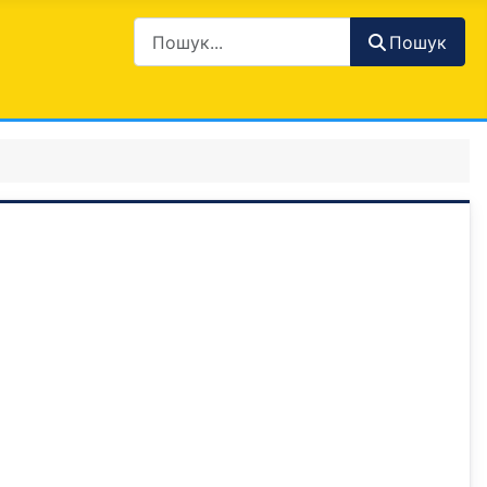
Пошук