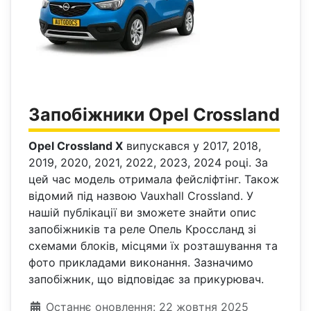
Запобіжники Opel Crossland
Opel Crossland X
випускався у 2017, 2018,
2019, 2020, 2021, 2022, 2023, 2024 році. За
цей час модель отримала фейсліфтінг. Також
відомий під назвою Vauxhall Crossland. У
нашій публікації ви зможете знайти опис
запобіжників та реле Опель Кроссланд зі
схемами блоків, місцями їх розташування та
фото прикладами виконання. Зазначимо
запобіжник, що відповідає за прикурювач.
Деталі
Останнє оновлення: 22 жовтня 2025