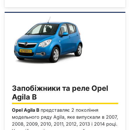
Запобіжники та реле Opel
Agila B
Opel Agila B
представляє 2 покоління
модельного ряду Agila, яке випускали в 2007,
2008, 2009, 2010, 2011, 2012, 2013 і 2014 році.