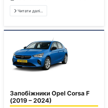
Читати далі...
Запобіжники Opel Corsa F
(2019 – 2024)