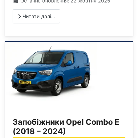
Деталі
Останнє оновлення: 22 жовтня 2025
Читати далі...
Запобіжники Opel Combo E
(2018 – 2024)