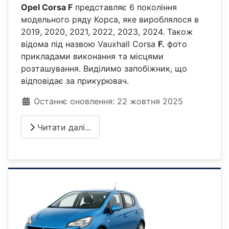
Opel Corsa F
представляє 6 покоління
модельного ряду Корса, яке вироблялося в
2019, 2020, 2021, 2022, 2023, 2024. Також
відома під назвою Vauxhall
Corsa
F.
фото
прикладами виконання та місцями
розташування. Виділимо запобіжник, що
відповідає за прикурювач.
Деталі
Останнє оновлення: 22 жовтня 2025
Читати далі...