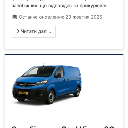
запобіжник, що відповідає за прикурювач.
Деталі
Останнє оновлення: 23 жовтня 2025
Читати далі...