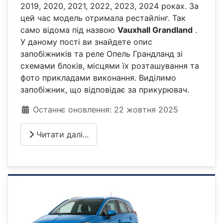
2019, 2020, 2021, 2022, 2023, 2024 роках. За
цей час модель отримала рестайлінг. Так
само відома під назвою
Vauxhall Grandland
.
У даному пості ви знайдете опис
запобіжників та реле Опель Грандланд зі
схемами блоків, місцями їх розташування та
фото прикладами виконання. Виділимо
запобіжник, що відповідає за прикурювач.
Деталі
Останнє оновлення: 22 жовтня 2025
Читати далі...