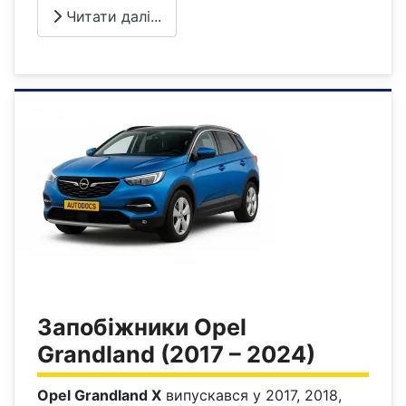
Читати далі...
Запобіжники Opel
Grandland (2017 – 2024)
Opel Grandland X
випускався у 2017, 2018,