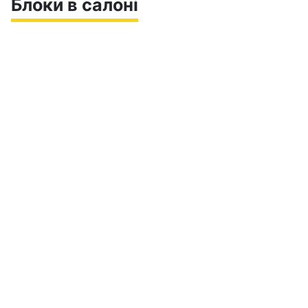
Блоки в салоні