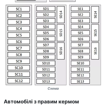
Схема
Автомобілі з правим кермом