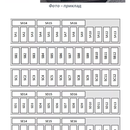
Фото – приклад