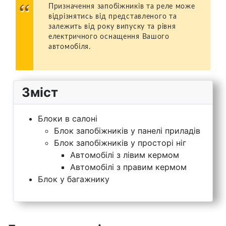
Призначення запобіжників та реле може
відрізнятись від представленого та
залежить від року випуску та рівня
електричного оснащення Вашого
автомобіля.
Зміст
Блоки в салоні
Блок запобіжників у панелі приладів
Блок запобіжників у просторі ніг
Автомобілі з лівим кермом
Автомобілі з правим кермом
Блок у багажнику