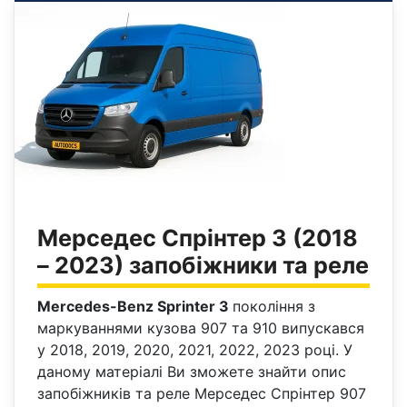
Мерседес Спрінтер 3 (2018
– 2023) запобіжники та реле
Mercedes-Benz Sprinter 3
покоління з
маркуваннями кузова 907 та 910 випускався
у 2018, 2019, 2020, 2021, 2022, 2023 році. У
даному матеріалі Ви зможете знайти опис
запобіжників та реле Мерседес Спрінтер 907