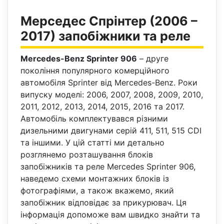
Мерседес Спрінтер (2006 –
2017) запобіжники та реле
Mercedes-Benz Sprinter 906
– друге
покоління популярного комерційного
автомобіля Sprinter від Mercedes-Benz. Роки
випуску моделі: 2006, 2007, 2008, 2009, 2010,
2011, 2012, 2013, 2014, 2015, 2016 та 2017.
Автомобіль комплектувався різними
дизельними двигунами серій 411, 511, 515 CDI
та іншими. У цій статті ми детально
розглянемо розташування блоків
запобіжників та реле Mercedes Sprinter 906,
наведемо схеми монтажних блоків із
фотографіями, а також вкажемо, який
запобіжник відповідає за прикурювач. Ця
інформація допоможе вам швидко знайти та