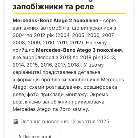
запобіжники та реле
Mercedes-Benz Atego 2 покоління
- серія
вантажних автомобілів, що випускалися з
2004 по 2012 рік (2004, 2005, 2006, 2007,
2008, 2009, 2010, 2011, 2012). На зміну
прийшло
Mercedes-Benz Atego 3 покоління
,
яке вироблялося з 2013 по 2018 рік (2013,
2014, 2015, 2016, 2017, 2018). У цьому
керівництві представлена детальна
інформація про блоки запобіжників Mercedes
Atego: схеми розташування, розшифровка
реле, фото приклади монтажу. Окремо
розглянемо запобіжник прикурювача
Mercedes Atego та його заміну.
Деталі
Останнє оновлення: 12 жовтня 2025
Читати далі...