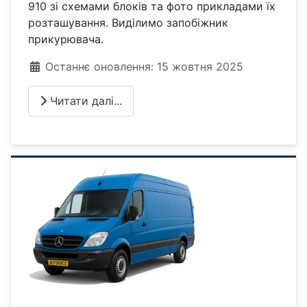
910 зі схемами блоків та фото прикладами їх
розташування. Виділимо запобіжник
прикурювача.
Деталі
Останнє оновлення: 15 жовтня 2025
Читати далі...