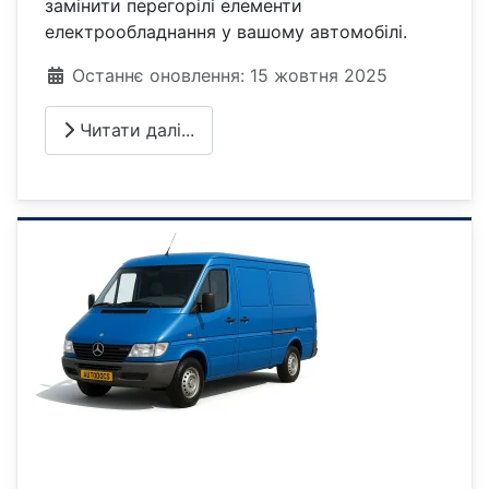
замінити перегорілі елементи
електрообладнання у вашому автомобілі.
Деталі
Останнє оновлення: 15 жовтня 2025
Читати далі...