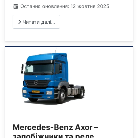
Деталі
Останнє оновлення: 12 жовтня 2025
Читати далі...
Mercedes-Benz Axor –
запобіжники та реле