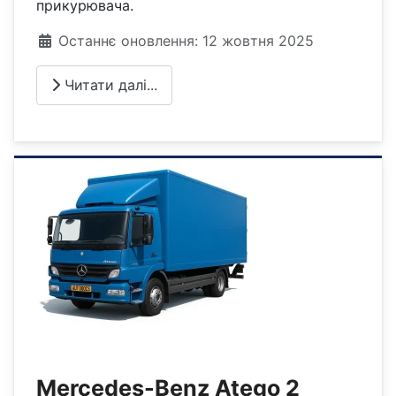
прикурювача.
Деталі
Останнє оновлення: 12 жовтня 2025
Читати далі...
Mercedes-Benz Atego 2