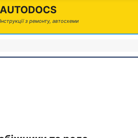
AUTODOCS
Інструкції з ремонту, автосхеми