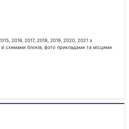
5, 2016, 2017, 2018, 2019, 2020, 2021 з
 зі схемами блоків, фото прикладами та місцями