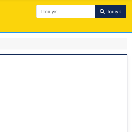
Пошук