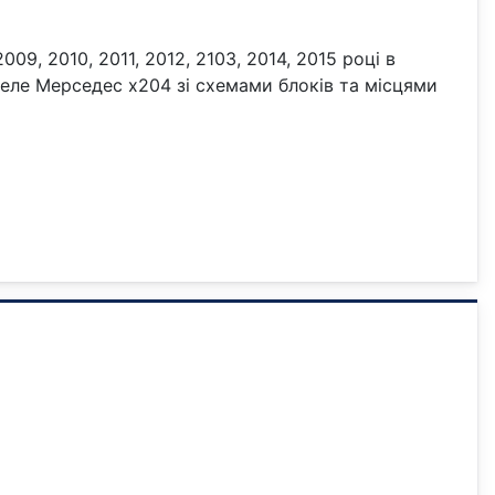
9, 2010, 2011, 2012, 2103, 2014, 2015 році в
 реле Мерседес х204 зі схемами блоків та місцями