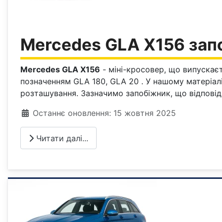
Mercedes GLA X156 зап
Mercedes GLA X156
- міні-кросовер, що випускаєт
позначенням GLA 180, GLA 20 . У нашому матеріал
розташування. Зазначимо запобіжник, що відповід
Деталі
Останнє оновлення: 15 жовтня 2025
Читати далі...