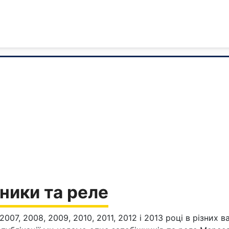
ники та реле
007, 2008, 2009, 2010, 2011, 2012 і 2013 році в різних 