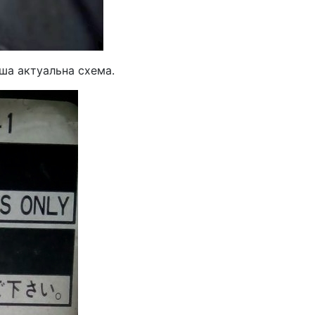
ша актуальна схема.