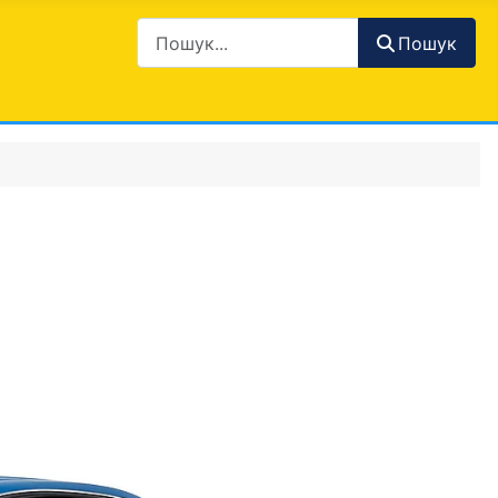
Пошук