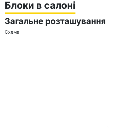
Блоки в салоні
Загальне розташування
Схема