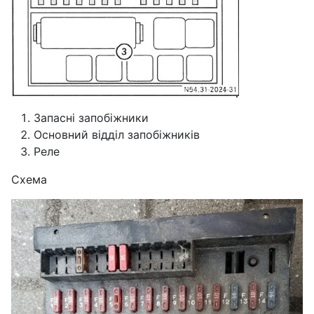
Запасні запобіжники
Основний відділ запобіжників
Реле
Схема