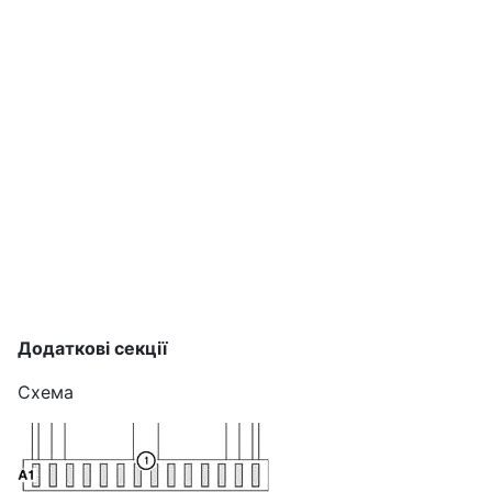
Додаткові секції
Схема