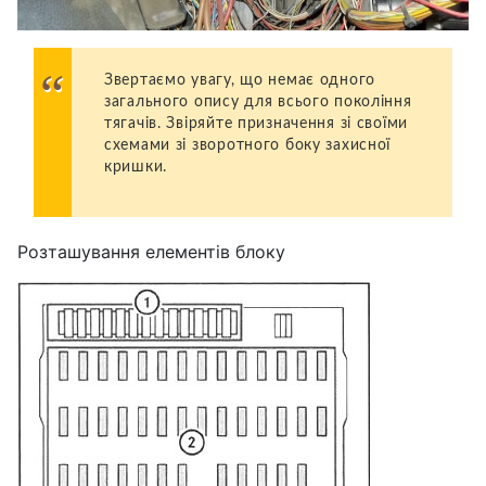
Звертаємо увагу, що немає одного
загального опису для всього покоління
тягачів. Звіряйте призначення зі своїми
схемами зі зворотного боку захисної
кришки.
Розташування елементів блоку