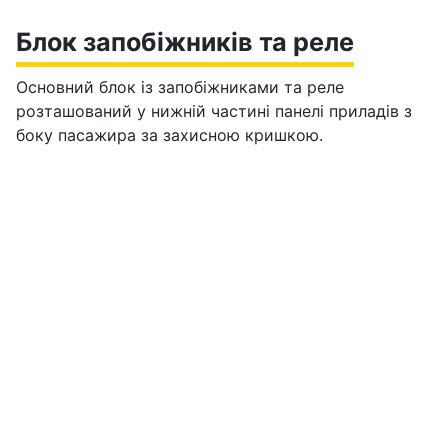
Блок запобіжників та реле
Основний блок із запобіжниками та реле
розташований у нижній частині панелі приладів з
боку пасажира за захисною кришкою.