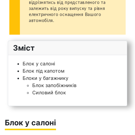
відрізнятись від представленого та
залежить від року випуску та рівня
електричного оснащення Вашого
автомобіля.
Зміст
Блок у салоні
Блок під капотом
Блоки у багажнику
Блок запобіжників
Силовий блок
Блок у салоні