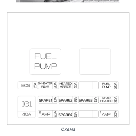
Схема