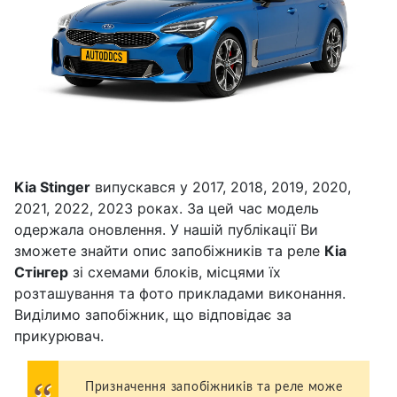
Kia Stinger
випускався у 2017, 2018, 2019, 2020,
2021, 2022, 2023 роках. За цей час модель
одержала оновлення. У нашій публікації Ви
зможете знайти опис запобіжників та реле
Кіа
Стінгер
зі схемами блоків, місцями їх
розташування та фото прикладами виконання.
Виділимо запобіжник, що відповідає за
прикурювач.
Призначення запобіжників та реле може