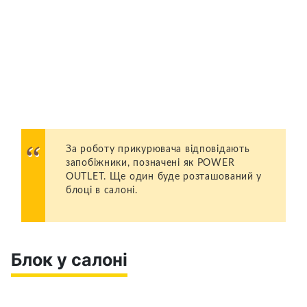
За роботу прикурювача відповідають
запобіжники, позначені як POWER
OUTLET. Ще один буде розташований у
блоці в салоні.
Блок у салоні