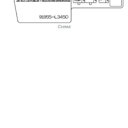
Схема