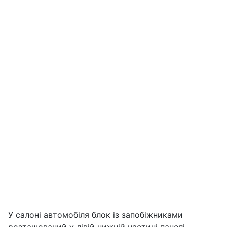
У салоні автомобіля блок із запобіжниками