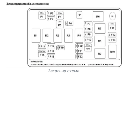
Загальна схема