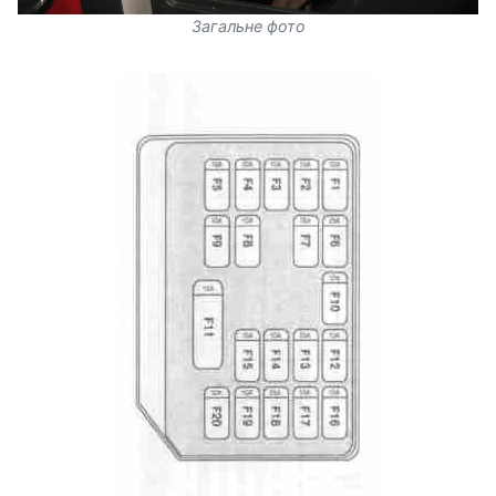
Загальне фото