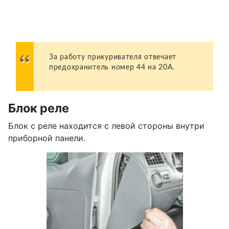
За работу прикуривателя отвечает
предохранитель номер 44 на 20А.
Блок реле
Блок с реле находится с левой стороны внутри
приборной панели.