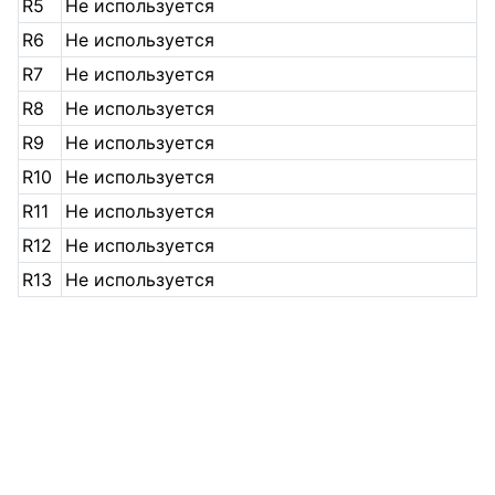
R5
Не используется
R6
Не используется
R7
Не используется
R8
Не используется
R9
Не используется
R10
Не используется
R11
Не используется
R12
Не используется
R13
Не используется