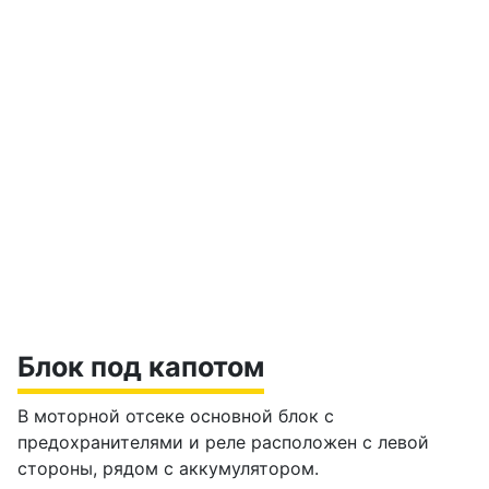
Блок под капотом
В моторной отсеке основной блок с
предохранителями и реле расположен с левой
стороны, рядом с аккумулятором.