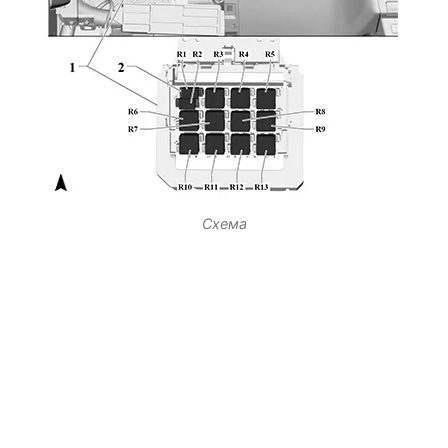
Схема