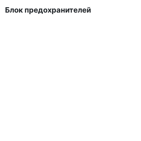
Блок предохранителей