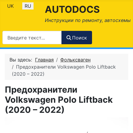
Выберите язык
UK
RU
AUTODOCS
Инструкции по ремонту, автосхемы
Поиск
Вы здесь:
Главная
Фольксваген
Предохранители Volkswagen Polo Liftback
(2020 – 2022)
Предохранители
Volkswagen Polo Liftback
(2020 – 2022)