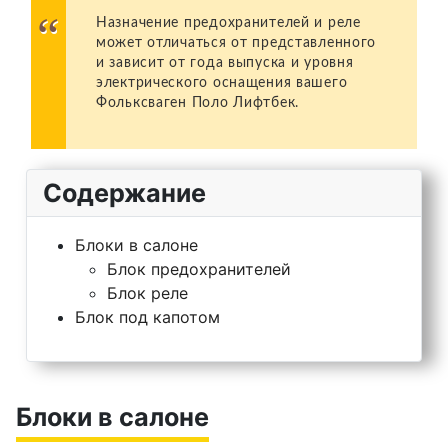
Назначение предохранителей и реле
может отличаться от представленного
и зависит от года выпуска и уровня
электрического оснащения вашего
Фольксваген Поло Лифтбек.
Содержание
Блоки в салоне
Блок предохранителей
Блок реле
Блок под капотом
Блоки в салоне