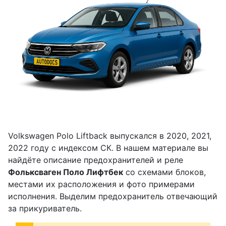
Volkswagen Polo Liftback выпускался в 2020, 2021,
2022 году с индексом СК. В нашем материале вы
найдёте описание предохранителей и реле
Фольксваген Поло Лифтбек
со схемами блоков,
местами их расположения и фото примерами
исполнения. Выделим предохранитель отвечающий
за прикуриватель.