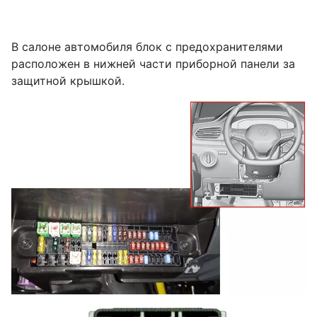
В салоне автомобиля блок с предохранителями
расположен в нижней части приборной панели за
защитной крышкой.