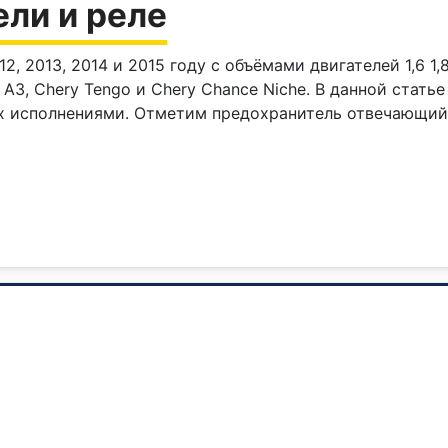
ели и реле
12, 2013, 2014 и 2015 году с объёмами двигателей 1,6 1
 А3, Chery Tengo и Chery Chance Niche. В данной стать
х исполнениями. Отметим предохранитель отвечающий 