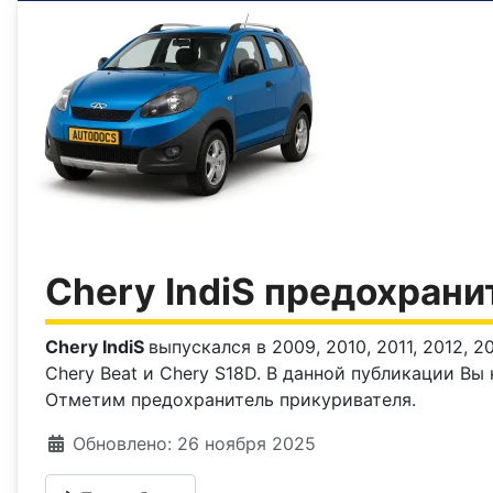
Chery IndiS предохрани
Chery IndiS
выпускался в 2009, 2010, 2011, 2012, 
Chery Beat и Chery S18D. В данной публикации В
Отметим предохранитель прикуривателя.
Информация о материале
Обновлено: 26 ноября 2025