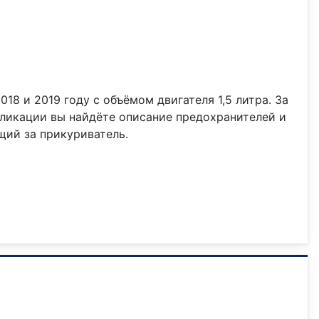
2018 и 2019 году с объёмом двигателя 1,5 литра. За
бликации вы найдёте описание предохранителей и
щий за прикуриватель.