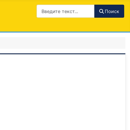
Поиск