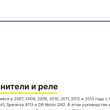
нители и реле
я в 2007, 2008, 2009, 2010, 2011, 2012 и 2013 году с
А1, Speranza A113 и DR Motor DR2. В этом руководств