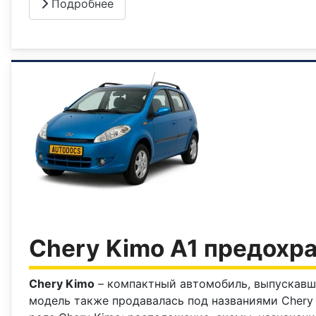
Подробнее
Chery Kimo A1 предохра
Chery Kimo
– компактный автомобиль, выпускавшийс
модель также продавалась под названиями Chery 