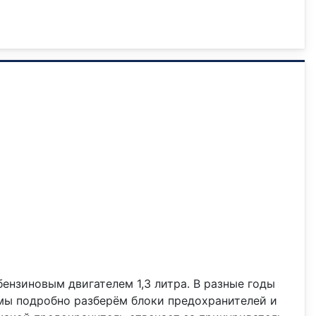
 бензиновым двигателем 1,3 литра. В разные годы
е мы подробно разберём блоки предохранителей и