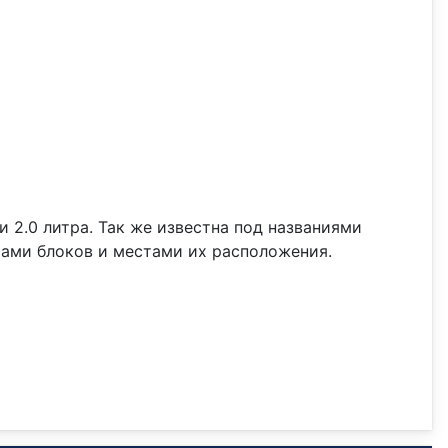
. и 2.0 литра. Так же известна под названиями
емами блоков и местами их расположения.