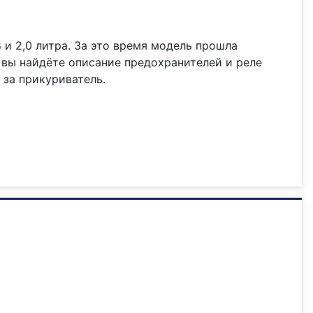
,8 и 2,0 литра. За это время модель прошла
е вы найдёте описание предохранителей и реле
за прикуриватель.