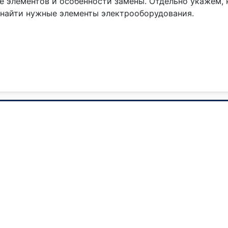
ие элементов и особенности замены. Отдельно укажем, 
 найти нужные элементы электрооборудования.