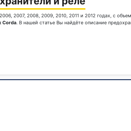
хранители и реле
006, 2007, 2008, 2009, 2010, 2011 и 2012 годах, с объе
x Corda
. В нашей статье Вы найдёте описание предохр