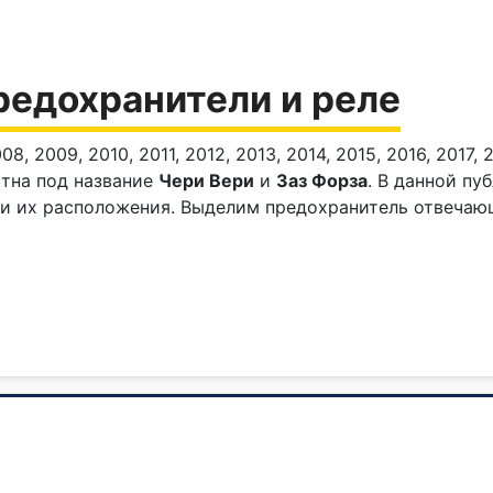
редохранители и реле
, 2009, 2010, 2011, 2012, 2013, 2014, 2015, 2016, 2017, 
стна под название
Чери Вери
и
Заз Форза
. В данной пу
ми их расположения. Выделим предохранитель отвечаю