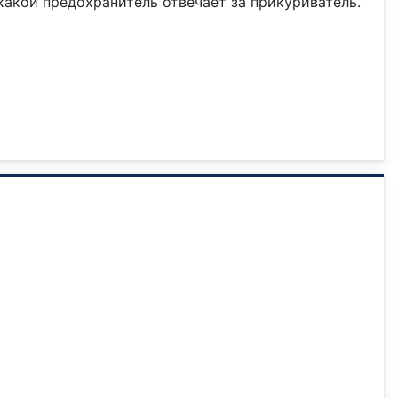
какой предохранитель отвечает за прикуриватель.