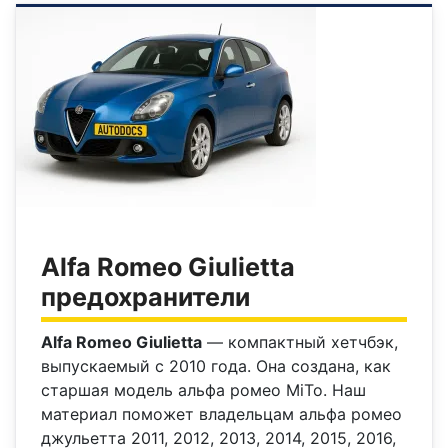
Alfa Romeo Giulietta
предохранители
Alfa Romeo Giulietta
— компактный хетчбэк,
выпускаемый с 2010 года. Она создана, как
старшая модель альфа ромео MiTo. Наш
материал поможет владельцам альфа ромео
джульетта 2011, 2012, 2013, 2014, 2015, 2016,