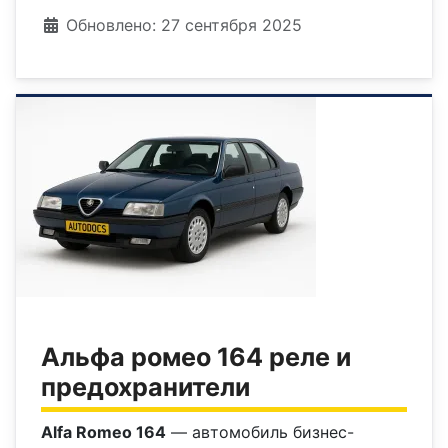
Информация о материале
Обновлено: 27 сентября 2025
Альфа ромео 164 реле и
предохранители
Alfa Romeo 164
— автомобиль бизнес-