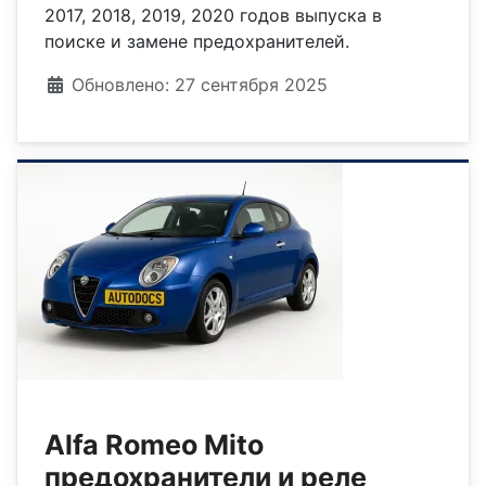
2017, 2018, 2019, 2020 годов выпуска в
поиске и замене предохранителей.
Информация о материале
Обновлено: 27 сентября 2025
Alfa Romeo Mito
предохранители и реле