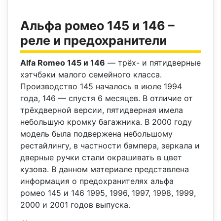
Альфа ромео 145 и 146 –
реле и предохранители
Alfa Romeo 145 и 146
— трёх- и пятидверные
хэтчбэки малого семейного класса.
Производство 145 началось в июле 1994
года, 146 — спустя 6 месяцев. В отличие от
трёхдверной версии, пятидверная имела
небольшую кромку багажника. В 2000 году
модель была подвержена небольшому
рестайлингу, в частности бампера, зеркала и
дверные ручки стали окрашивать в цвет
кузова. В данном материале представлена
информация о предохранителях альфа
ромео 145 и 146 1995, 1996, 1997, 1998, 1999,
2000 и 2001 годов выпуска.