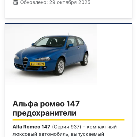
Информация о материале
Обновлено: 29 октября 2025
Альфа ромео 147
предохранители
Alfa Romeo 147
(Серия 937) – компактный
люксовый автомобиль, выпускаемый