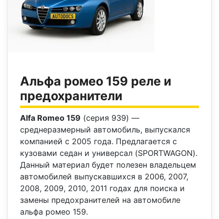
Альфа ромео 159 реле и
предохранители
Alfa Romeo 159
(серия 939) —
среднеразмерный автомобиль, выпускался
компанией с 2005 года. Предлагается с
кузовами седан и универсал (SPORTWAGON).
Данный материал будет полезен владельцем
автомобилей выпускавшихся в 2006, 2007,
2008, 2009, 2010, 2011 годах для поиска и
замены предохранителей на автомобиле
альфа ромео 159.