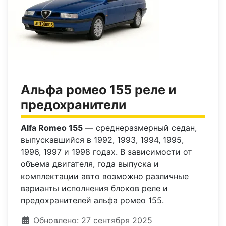
Альфа ромео 155 реле и
предохранители
Alfa Romeo 155
— среднеразмерный седан,
выпускавшийся в 1992, 1993, 1994, 1995,
1996, 1997 и 1998 годах. В зависимости от
объема двигателя, года выпуска и
комплектации авто возможно различные
варианты исполнения блоков реле и
предохранителей альфа ромео 155.
Информация о материале
Обновлено: 27 сентября 2025