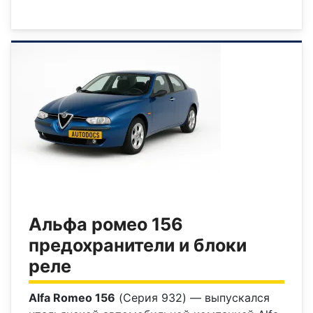
Альфа ромео 156
предохранители и блоки
реле
Alfa Romeo 156
(Серия 932) — выпускался