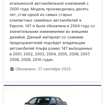
итальянской автомобильной компанией с
2000 года. Модель производилась десять
лет, став одной из самых старых
компактных семейных автомобилей в
Европе. 147-я была обновлена в 2004 году со
значительными изменениями во внешнем
дизайне. Данный материал со схемами
предохранителей подойдет владельцам
автомобилей Альфа ромео 147 выпущенных
в 2001, 2002, 2003, 2004, 2005, 2006, 2007,
2008, 2009, 2010 годах.
Информация о материале
Обновлено: 27 сентября 2025