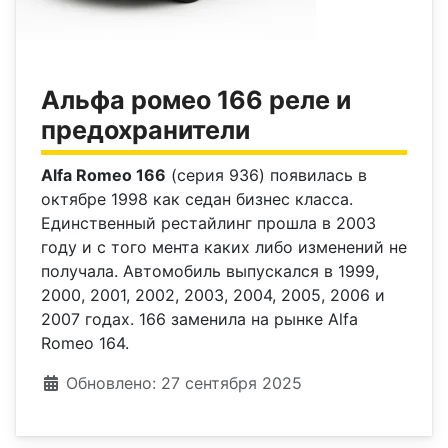
Альфа ромео 166 реле и
предохранители
Alfa Romeo 166
(серия 936) появилась в
октябре 1998 как седан бизнес класса.
Единственный рестайлинг прошла в 2003
году и с того мента каких либо изменений не
получала. Автомобиль выпускался в 1999,
2000, 2001, 2002, 2003, 2004, 2005, 2006 и
2007 годах. 166 заменила на рынке Alfa
Romeo 164.
Информация о материале
Обновлено: 27 сентября 2025