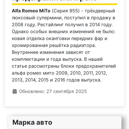
Alfa Romeo MiTo
(Серия 955) - трёхдверный
люксовый супермини, поступил в продажу в
2008 году. Рестайлинг получил в 2014 году.
Однако особых внешних изменений не было:
новая отделка окантовки передних фар и
хромированная решётка радиатора.
Внутреннее изменения зависят от
комплектации и года выпуска. В нашей
статье рассмотрены блоки предохранителей
альфа ромео мито 2009, 2010, 2011, 2012,
2013, 2014, 2015 и 2016 годов выпуска.
Информация о материале
Обновлено: 27 сентября 2025
Марка авто