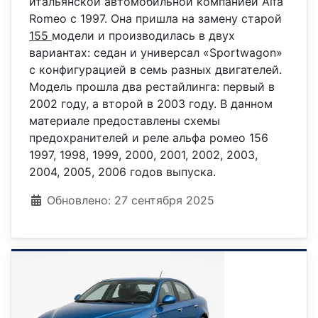
итальянской автомобильной компанией Alfa
Romeo с 1997. Она пришла на замену старой
155
модели и производилась в двух
вариантах: седан и универсал «Sportwagon»
с конфигурацией в семь разных двигателей.
Модель прошла два рестайлинга: первый в
2002 году, а второй в 2003 году. В данном
материале предоставлены схемы
предохранителей и реле альфа ромео 156
1997, 1998, 1999, 2000, 2001, 2002, 2003,
2004, 2005, 2006 годов выпуска.
Информация о материале
Обновлено: 27 сентября 2025