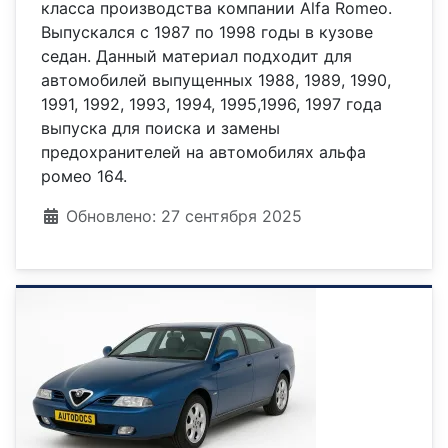
класса производства компании Alfa Romeo.
Выпускался с 1987 по 1998 годы в кузове
седан. Данный материал подходит для
автомобилей выпущенных 1988, 1989, 1990,
1991, 1992, 1993, 1994, 1995,1996, 1997 года
выпуска для поиска и замены
предохранителей на автомобилях альфа
ромео 164.
Информация о материале
Обновлено: 27 сентября 2025