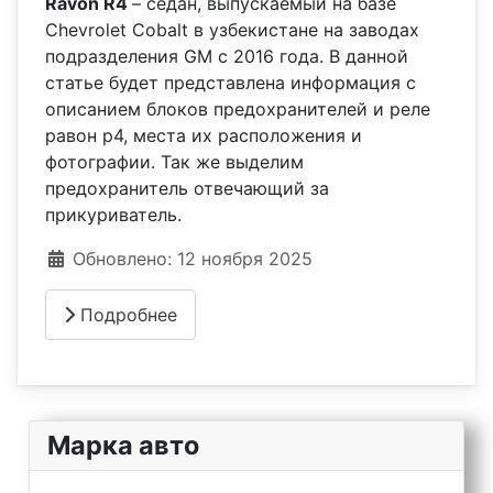
Ravon R4
– седан, выпускаемый на базе
Chevrolet Cobalt в узбекистане на заводах
подразделения GM c 2016 года. В данной
статье будет представлена информация с
описанием блоков предохранителей и реле
равон р4, места их расположения и
фотографии. Так же выделим
предохранитель отвечающий за
прикуриватель.
Информация о материале
Обновлено: 12 ноября 2025
Подробнее
Марка авто