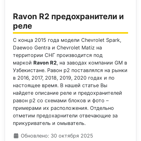
Ravon R2 предохранители и
реле
С конца 2015 года модели Chevrolet Spark,
Daewoo Gentra и Chevrolet Matiz на
территории СНГ производится под
маркой
Ravon R2
, на заводах компании GM в
Узбекистане. Равон р2 поставлялся на рынки
в 2016, 2017, 2018, 2019, 2020 годах и по
настоящее время. В нашей статье Вы
найдете описание реле и предохранителей
равон р2 со схемами блоков и фото –
примерами их расположения. Отдельно
отметим предохарнители отвечающие за
прикуриватель и омыватель.
Информация о материале
Обновлено: 30 октября 2025