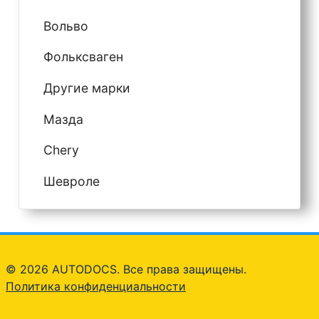
Вольво
Фольксваген
Другие марки
Мазда
Chery
Шевроле
© 2026 AUTODOCS. Все права защищены.
Политика конфиденциальности