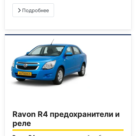
Подробнее
Ravon R4 предохранители и
реле