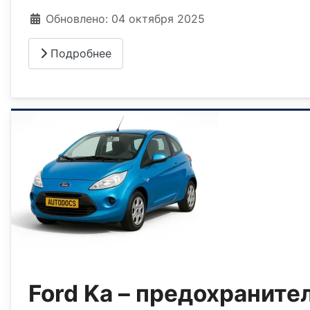
Информация о материале
Обновлено: 04 октября 2025
Подробнее
Ford Ka – предохраните