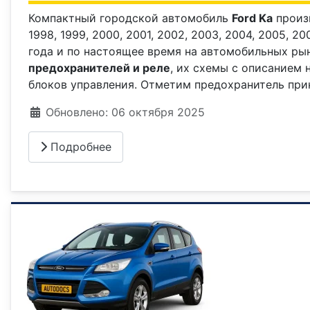
Компактный городской автомобиль
Ford Ka
произв
1998, 1999, 2000, 2001, 2002, 2003, 2004, 2005, 20
года и по настоящее время на автомобильных ры
предохранителей и реле
, их схемы с описанием 
блоков управления. Отметим предохранитель при
Информация о материале
Обновлено: 06 октября 2025
Подробнее