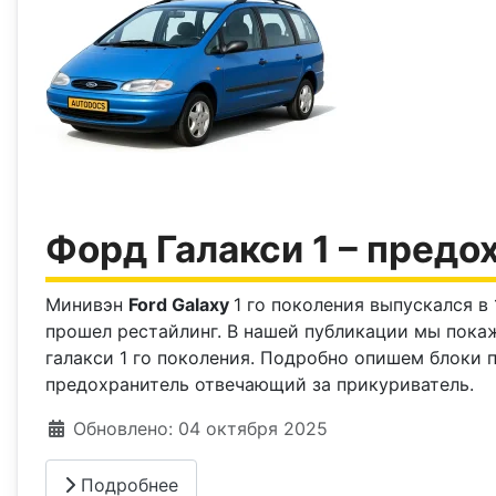
Форд Галакси 1 – предо
Минивэн
Ford Galaxy
1 го поколения выпускался в 
прошел рестайлинг. В нашей публикации мы пока
галакси 1 го поколения. Подробно опишем блоки 
предохранитель отвечающий за прикуриватель.
Информация о материале
Обновлено: 04 октября 2025
Подробнее