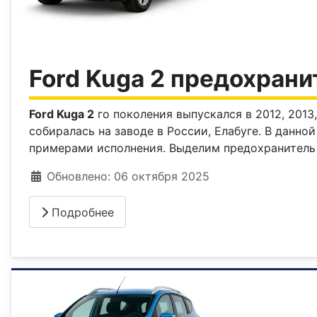
Ford Kuga 2 предохрани
Ford Kuga 2
го поколения выпускался в 2012, 2013, 
собиралась на заводе в России, Елабуге. В данн
примерами исполнения. Выделим предохранитель
Информация о материале
Обновлено: 06 октября 2025
Подробнее