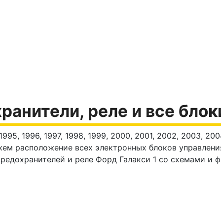
хранители, реле и все бло
1995, 1996, 1997, 1998, 1999, 2000, 2001, 2002, 2003, 2
жем расположение всех электронных блоков управлени
предохранителей и реле Форд Галакси 1 со схемами и