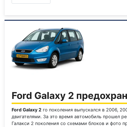
Ford Galaxy 2 предохра
Ford Galaxy 2
го поколения выпускался в 2006, 2007
двигателями. За это время автомобиль прошел ре
Галакси 2 поколения со схемами блоков и фото 