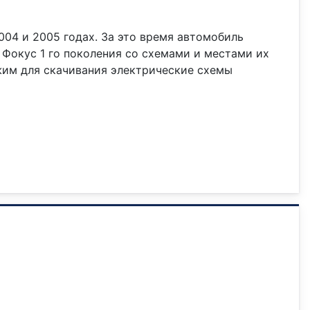
2004 и 2005 годах. За это время автомобиль
 Фокус 1 го поколения со схемами и местами их
жим для скачивания электрические схемы