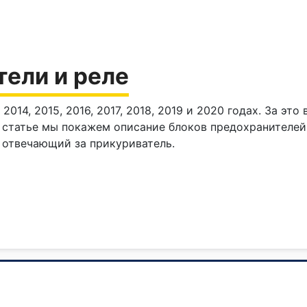
тели и реле
2014, 2015, 2016, 2017, 2018, 2019 и 2020 годах. За эт
ой статье мы покажем описание блоков предохранителей
 отвечающий за прикуриватель.