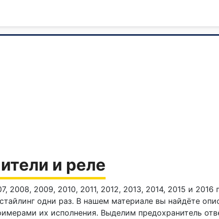
нители и реле
, 2008, 2009, 2010, 2011, 2012, 2013, 2014, 2015 и 201
стайлинг одни раз. В нашем материале вы найдёте опи
примерами их исполнения. Выделим предохранитель отв