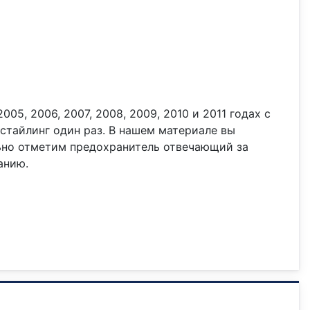
05, 2006, 2007, 2008, 2009, 2010 и 2011 годах с
естайлинг один раз. В нашем материале вы
льно отметим предохранитель отвечающий за
анию.