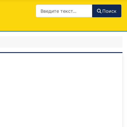
Поиск