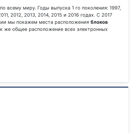
о всему миру. Годы выпуска 1 го поколения: 1997,
11, 2012, 2013, 2014, 2015 и 2016 годах. С 2017
ации мы покажем места расположения
блоков
так же общее расположение всех электронных