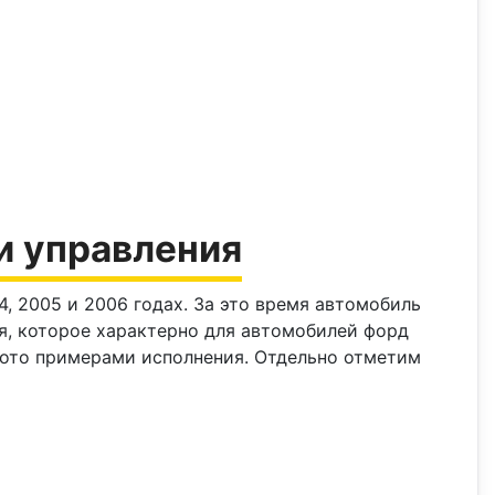
ки управления
004, 2005 и 2006 годах. За это время автомобиль
я, которое характерно для автомобилей форд
 фото примерами исполнения. Отдельно отметим