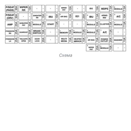
Схема