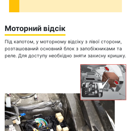
Моторний відсік
Під капотом, у моторному відсіку з лівої сторони,
розташований основний блок з запобіжниками та
реле. Для доступу необхідно зняти захисну кришку.