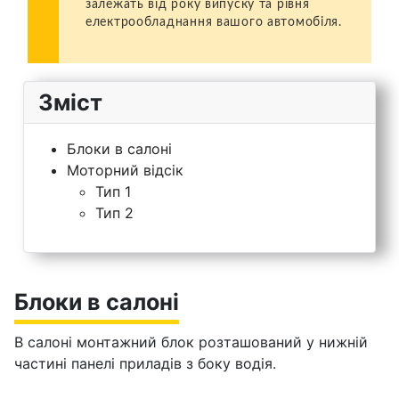
залежать від року випуску та рівня
електрообладнання вашого автомобіля.
Зміст
Блоки в салоні
Моторний відсік
Тип 1
Тип 2
Блоки в салоні
В салоні монтажний блок розташований у нижній
частині панелі приладів з боку водія.