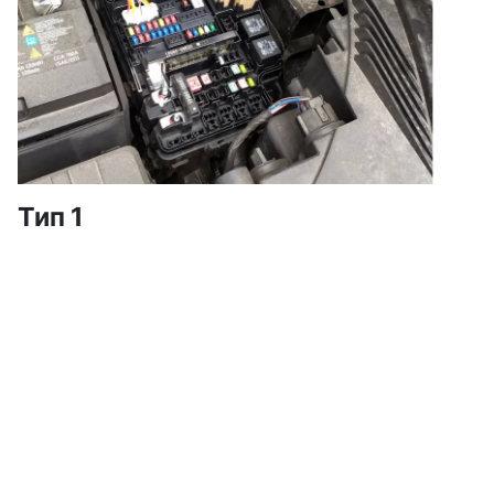
Тип 1