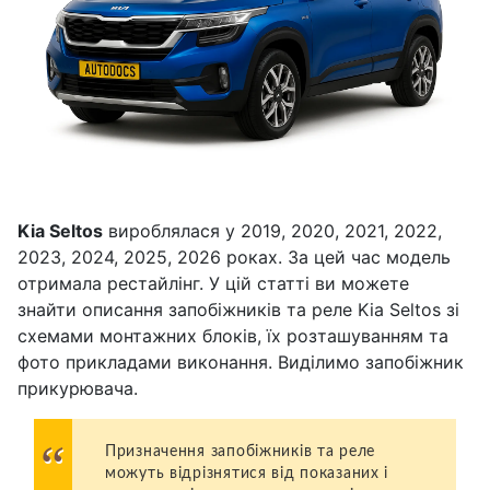
Kia Seltos
вироблялася у 2019, 2020, 2021, 2022,
2023, 2024, 2025, 2026 роках. За цей час модель
отримала рестайлінг. У цій статті ви можете
знайти описання запобіжників та реле Kia Seltos зі
схемами монтажних блоків, їх розташуванням та
фото прикладами виконання. Виділимо запобіжник
прикурювача.
Призначення запобіжників та реле
можуть відрізнятися від показаних і