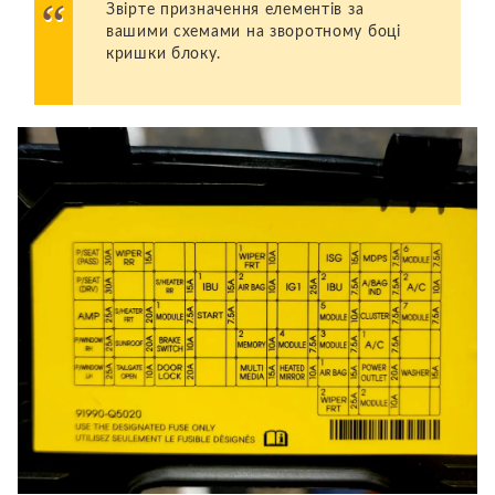
Звірте призначення елементів за
вашими схемами на зворотному боці
кришки блоку.