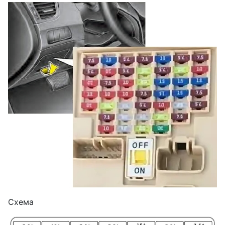
Схема