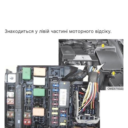
Знаходиться у лівій частині моторного відсіку.