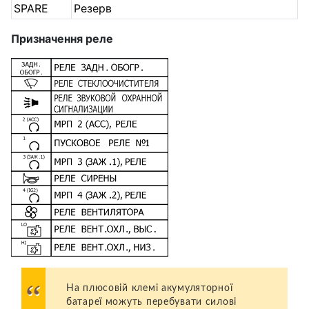
SPARE
Резерв
Призначення реле
На плюсовій клемі акумуляторної
батареї можуть перебувати силові