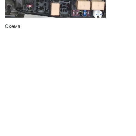
Схема