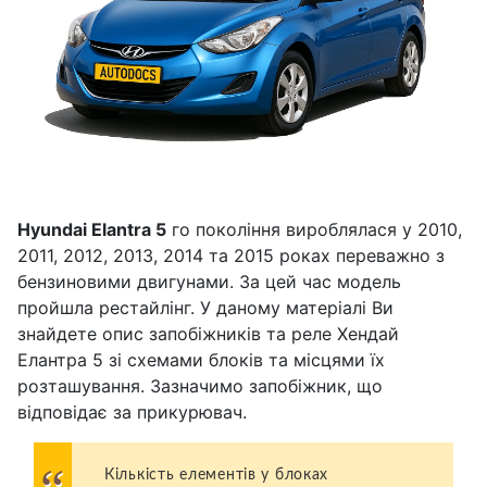
Hyundai Elantra 5
го покоління вироблялася у 2010,
2011, 2012, 2013, 2014 та 2015 роках переважно з
бензиновими двигунами. За цей час модель
пройшла рестайлінг. У даному матеріалі Ви
знайдете опис запобіжників та реле Хендай
Елантра 5 зі схемами блоків та місцями їх
розташування. Зазначимо запобіжник, що
відповідає за прикурювач.
Кількість елементів у блоках