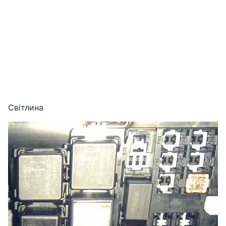
Світлина