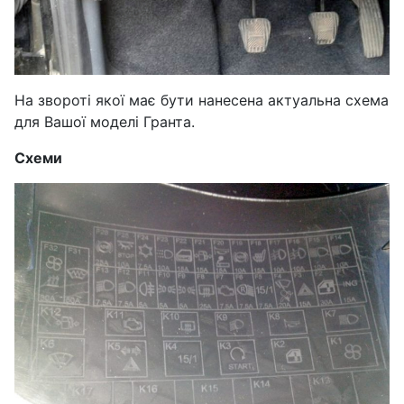
На звороті якої має бути нанесена актуальна схема
для Вашої моделі Гранта.
Схеми