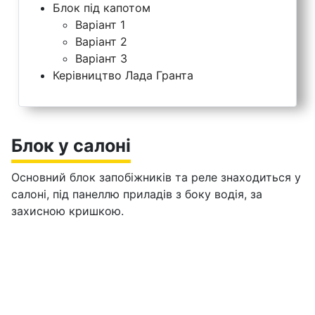
Блок під капотом
Варіант 1
Варіант 2
Варіант 3
Керівництво Лада Гранта
Блок у салоні
Основний блок запобіжників та реле знаходиться у
салоні, під панеллю приладів з боку водія, за
захисною кришкою.