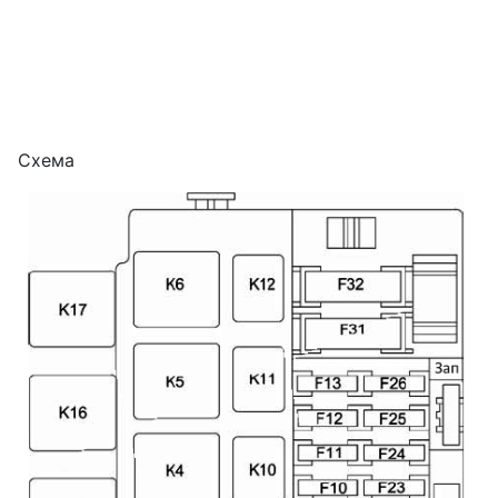
Схема