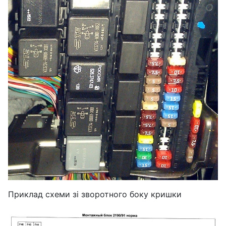
Приклад схеми зі зворотного боку кришки