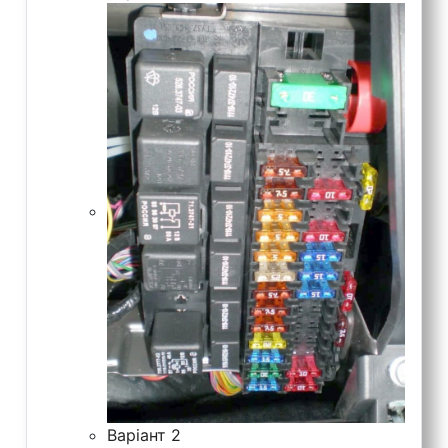
Варіант 2