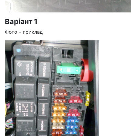
Варіант 1
Фото – приклад