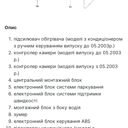
Опис
підсилювач обігрівача (моделі з кондиціонером
з ручним керуванням випуску до 05.2003р.)
контролер камери (моделі випуску до 05.2003
р.)
контролер камери (моделі випуску з 05.2003
р.)
центральний монтажний блок
електронний блок системи паркування
електронний блок системи підтримки
швидкості
монтажний блок з боку водія
зумер
електронний блок керування ABS
підсилювач кондиціонера (моделі з