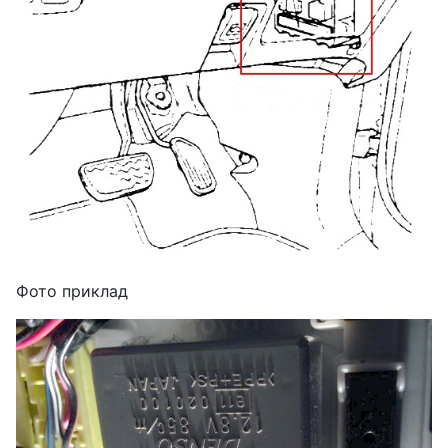
Фото приклад