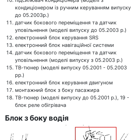
кондиціонером із ручним керуванням випуску
до 05.2003р.)
датчик бокового переміщення та датчик
уповільнення (моделі випуску до 05.2003 р.)
електронний блок керування SRS
електронний блок навігаційної системи
датчик бокового переміщення та датчик
уповільнення (моделі випуску з 05.2003 р.)
ТВ-тюнер (моделі випуску 05.2001 - 05.2003
рр.)
електронний блок керування двигуном
монтажний блок з боку пасажира
ТВ-тюнер (моделі випуску до 05.2001 р.), 19 -
блок реле обігрівача
Блок з боку водія