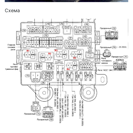
Схема