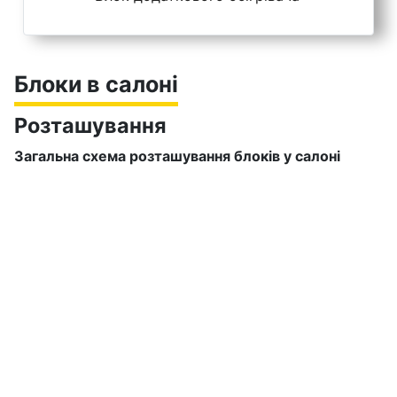
Блоки в салоні
Розташування
Загальна схема розташування блоків у салоні