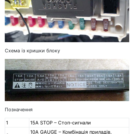
Схема із кришки блоку
Позначення
1
15A STOP – Стоп-сигнали
10A GAUGE – Комбінація приладів,