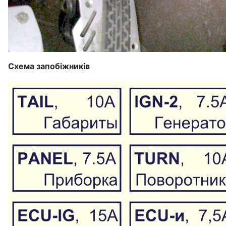
Схема запобіжників