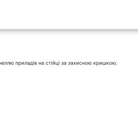
анеллю приладів на стійці за захисною кришкою.