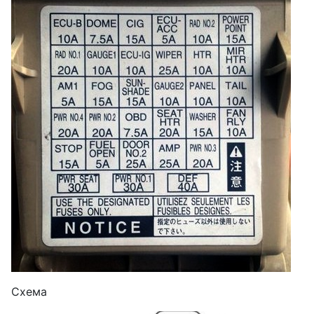
Схема