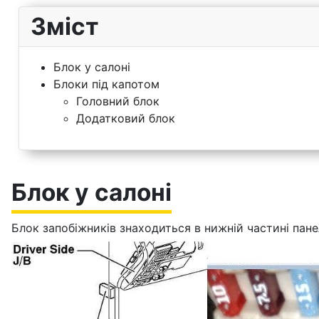
Зміст
Блок у салоні
Блоки під капотом
Головний блок
Додатковий блок
Блок у салоні
Блок запобіжників знаходиться в нижній частині пане