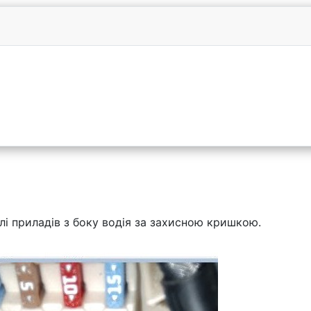
лі приладів з боку водія за захисною кришкою.