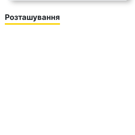
Розташування