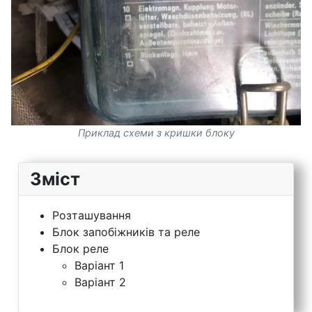
Приклад схеми з кришки блоку
Зміст
Розташування
Блок запобіжників та реле
Блок реле
Варіант 1
Варіант 2