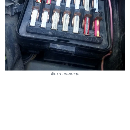
Фото приклад