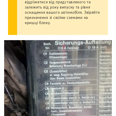
відрізнятися від представленого та
залежить від року випуску та рівня
оснащення вашого автомобіля. Звіряйте
призначення зі своїми схемами на
кришці блоку.