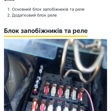
Основний блок запобіжників та реле
Додатковий блок реле
Блок запобіжників та реле