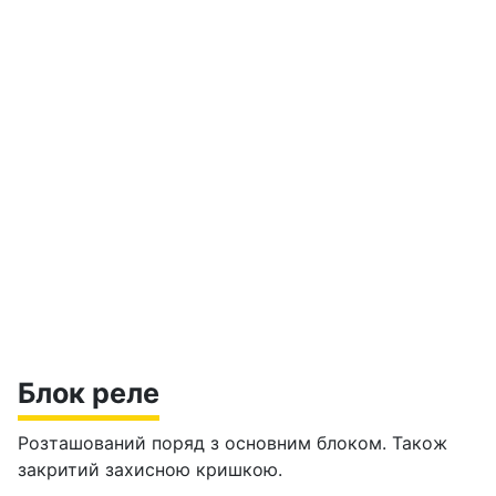
Блок реле
Розташований поряд з основним блоком. Також
закритий захисною кришкою.