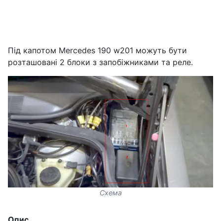
Під капотом Mercedes 190 w201 можуть бути
розташовані 2 блоки з запобіжниками та реле.
Схема
Опис