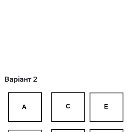
Варіант 2