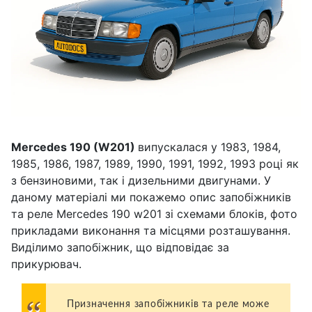
Mercedes 190 (W201)
випускалася у 1983, 1984,
1985, 1986, 1987, 1989, 1990, 1991, 1992, 1993 році як
з бензиновими, так і дизельними двигунами. У
даному матеріалі ми покажемо опис запобіжників
та реле Mercedes 190 w201 зі схемами блоків, фото
прикладами виконання та місцями розташування.
Виділимо запобіжник, що відповідає за
прикурювач.
Призначення запобіжників та реле може