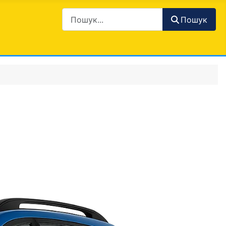
Пошук