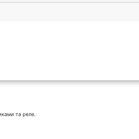
иками та реле.