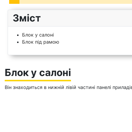
Зміст
Блок у салоні
Блок під рамою
Блок у салоні
Він знаходиться в нижній лівій частині панелі прилад