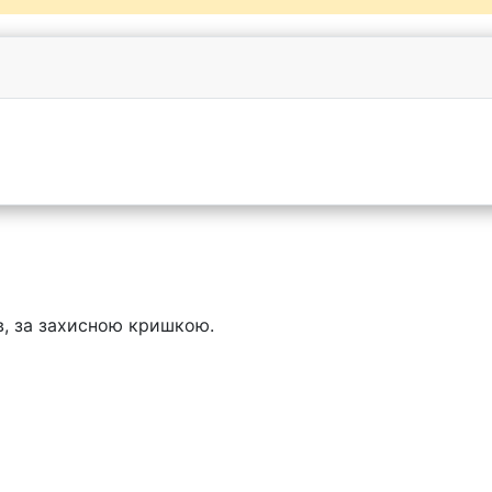
ів, за захисною кришкою.