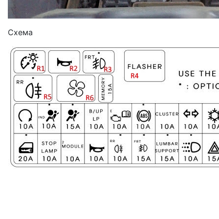
Схема