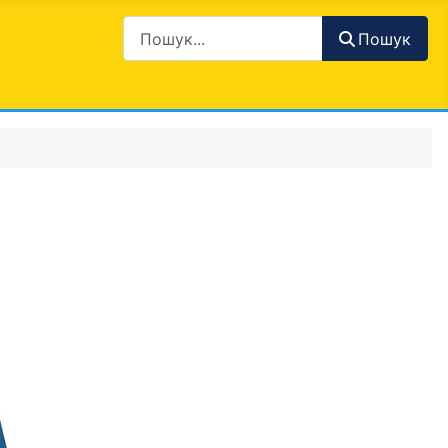
Пошук