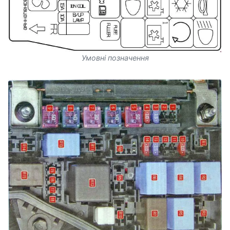
Умовні позначення