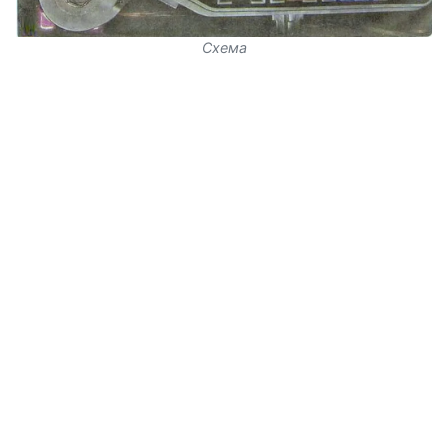
Схема