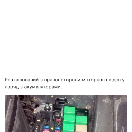
Розташований з правої сторони моторного відсіку
поряд з акумуляторами.