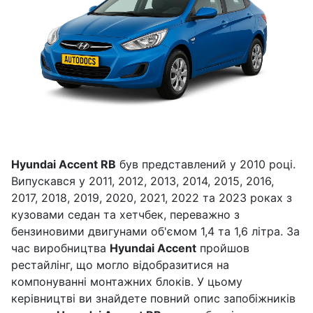
Hyundai Accent RB
був представлений у 2010 році.
Випускався у 2011, 2012, 2013, 2014, 2015, 2016,
2017, 2018, 2019, 2020, 2021, 2022 та 2023 роках з
кузовами седан та хетчбек, переважно з
бензиновими двигунами об'ємом 1,4 та 1,6 літра. За
час виробництва
Hyundai Accent
пройшов
рестайлінг, що могло відобразитися на
компонуванні монтажних блоків. У цьому
керівництві ви знайдете повний опис запобіжників