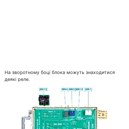
На зворотному боці блока можуть знаходитися
деякі реле.