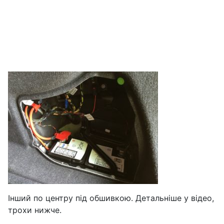
Інший по центру під обшивкою. Детальніше у відео,
трохи нижче.