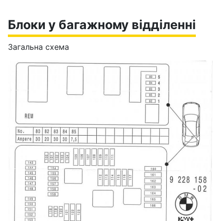
Блоки у багажному відділенні
Загальна схема