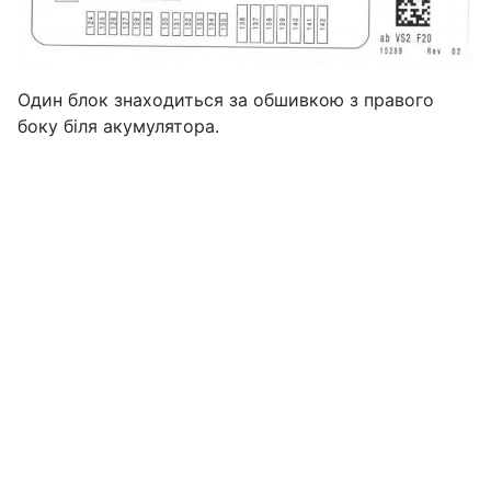
Один блок знаходиться за обшивкою з правого
боку біля акумулятора.