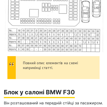
Повний опис елементів на схемі
наприкінці статті.
Блок у салоні BMW F30
Він розташований на передній стійці за пасажиром.