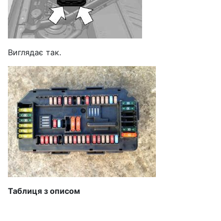
Виглядає так.
Таблиця з описом