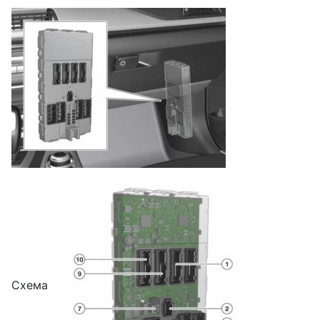
Схема