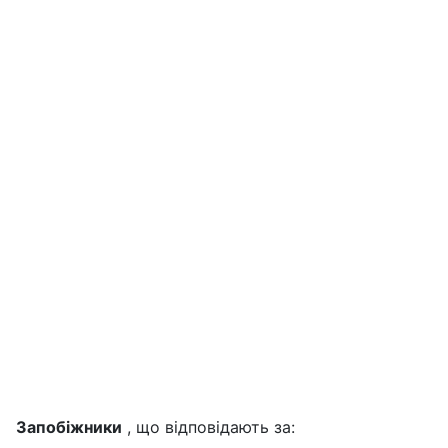
Запобіжники
, що відповідають за: