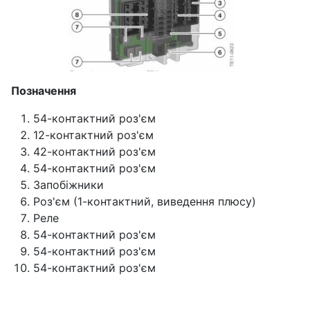
Позначення
54-контактний роз'єм
12-контактний роз'єм
42-контактний роз'єм
54-контактний роз'єм
Запобіжники
Роз'єм (1-контактний, виведення плюсу)
Реле
54-контактний роз'єм
54-контактний роз'єм
54-контактний роз'єм