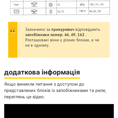
Зазначимо за
прикурювач
відповідають
запобіжники номер: 66, 69, 162
.
Розташовані вони у різних блоках, а чи
не в одному.
додаткова інформація
Якщо виникли питання з доступом до
представлених блоків із запобіжниками та реле,
переглянь це відео.