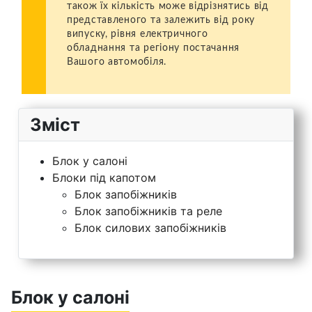
також їх кількість може відрізнятись від
представленого та залежить від року
випуску, рівня електричного
обладнання та регіону постачання
Вашого автомобіля.
Зміст
Блок у салоні
Блоки під капотом
Блок запобіжників
Блок запобіжників та реле
Блок силових запобіжників
Блок у салоні