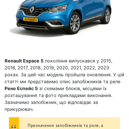
Renault Espace 5
покоління випускався у 2015,
2016, 2017, 2018, 2019, 2020, 2021, 2022, 2023
роках. За цей час модель пройшла оновлення. У цій
статті ми представимо опис запобіжників та реле
Рено Еспейс 5
зі схемами блоків, місцями їх
розташування та фото прикладами виконання.
Зазначимо запобіжник, що відповідає за
прикурювач.
Призначення запобіжників та реле, а