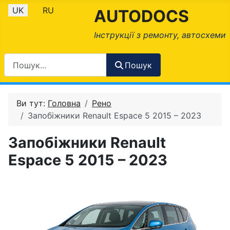
Оберіть свою мову
UK
RU
AUTODOCS
Інструкції з ремонту, автосхеми
Пошук
Ви тут:
Головна
Рено
Запобіжники Renault Espace 5 2015 – 2023
Запобіжники Renault
Espace 5 2015 – 2023