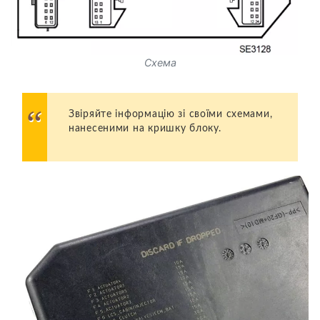
Схема
Звіряйте інформацію зі своїми схемами,
нанесеними на кришку блоку.