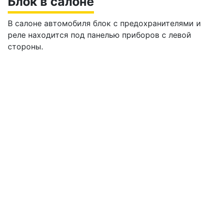
Блок в салоне
В салоне автомобиля блок с предохранителями и
реле находится под панелью приборов с левой
стороны.