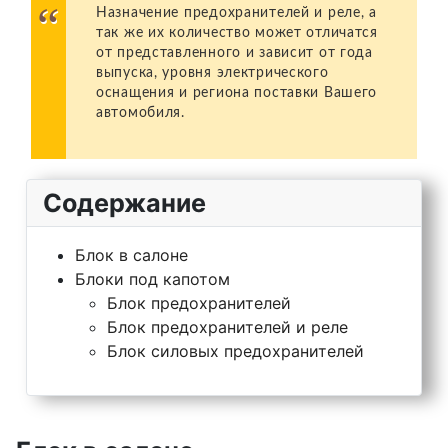
Назначение предохранителей и реле, а
так же их количество может отличатся
от представленного и зависит от года
выпуска, уровня электрического
оснащения и региона поставки Вашего
автомобиля.
Содержание
Блок в салоне
Блоки под капотом
Блок предохранителей
Блок предохранителей и реле
Блок силовых предохранителей