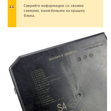
Сверяйте информацию со своими
схемами, нанесёнными на крышку
блока.