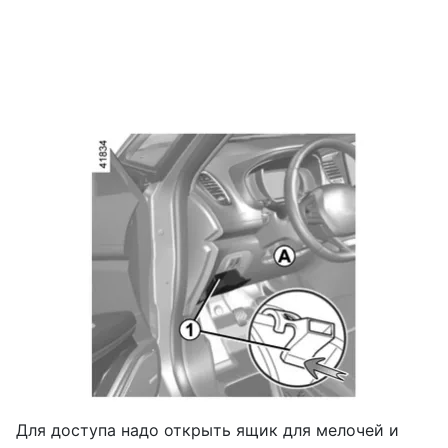
Для доступа надо открыть ящик для мелочей и