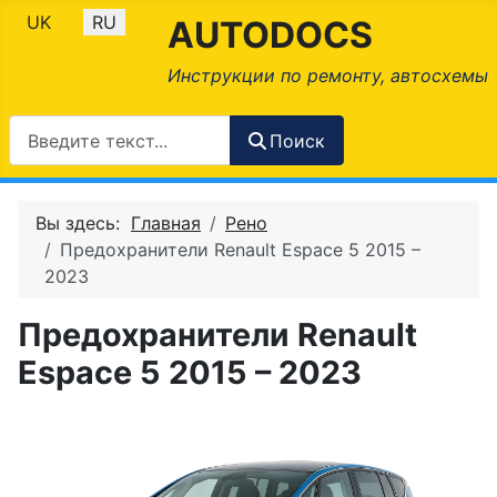
Выберите язык
UK
RU
AUTODOCS
Инструкции по ремонту, автосхемы
Поиск
Вы здесь:
Главная
Рено
Предохранители Renault Espace 5 2015 –
2023
Предохранители Renault
Espace 5 2015 – 2023