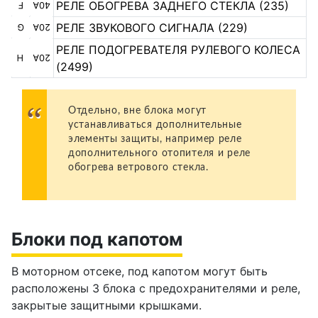
РЕЛЕ ОБОГРЕВА ЗАДНЕГО СТЕКЛА (235)
F
40A
РЕЛЕ ЗВУКОВОГО СИГНАЛА (229)
G
20A
РЕЛЕ ПОДОГРЕВАТЕЛЯ РУЛЕВОГО КОЛЕСА
H
20A
(2499)
Отдельно, вне блока могут
устанавливаться дополнительные
элементы защиты, например реле
дополнительного отопителя и реле
обогрева ветрового стекла.
Блоки под капотом
В моторном отсеке, под капотом могут быть
расположены 3 блока с предохранителями и реле,
закрытые защитными крышками.