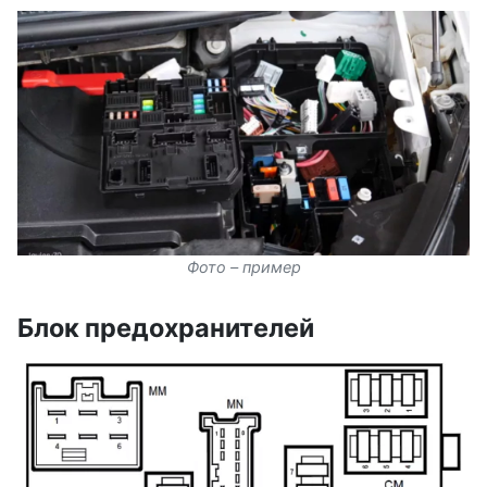
Фото – пример
Блок предохранителей