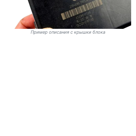
Пример описания с крышки блока