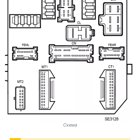
Схема