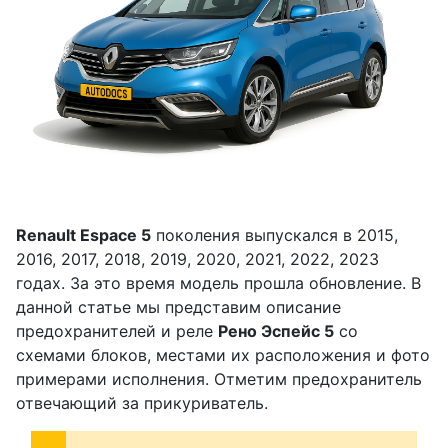
Renault Espace 5
поколения выпускался в 2015,
2016, 2017, 2018, 2019, 2020, 2021, 2022, 2023
годах. За это время модель прошла обновление. В
данной статье мы представим описание
предохранителей и реле
Рено Эспейс 5
со
схемами блоков, местами их расположения и фото
примерами исполнения. Отметим предохранитель
отвечающий за прикуриватель.