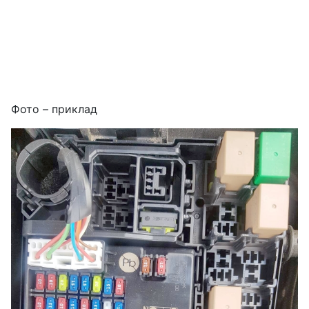
Фото – приклад