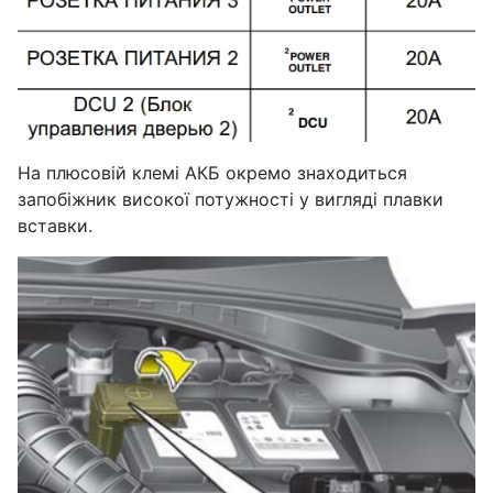
На плюсовій клемі АКБ окремо знаходиться
запобіжник високої потужності у вигляді плавки
вставки.