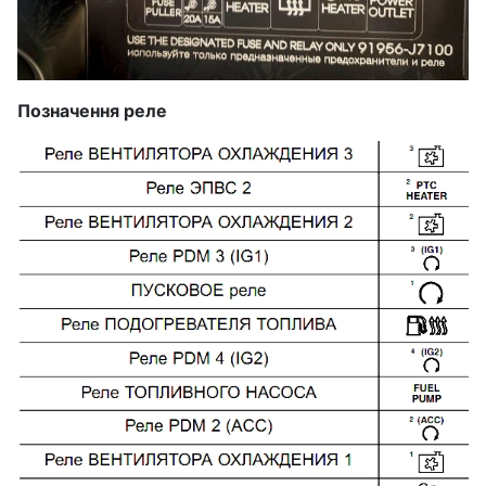
Позначення реле