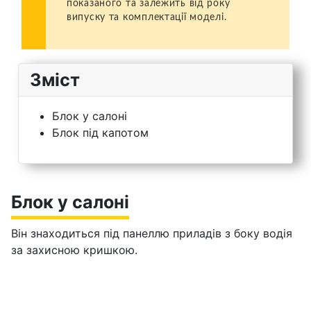
показаного та залежить від року
випуску та комплектації моделі.
Зміст
Блок у салоні
Блок під капотом
Блок у салоні
Він знаходиться під панеллю приладів з боку водія
за захисною кришкою.