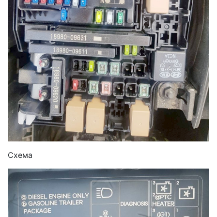
Схема