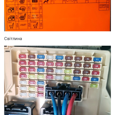
Світлина