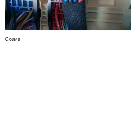
Схема