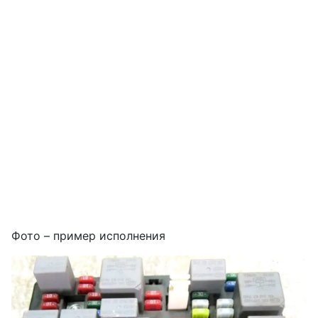
Фото – пример исполнения