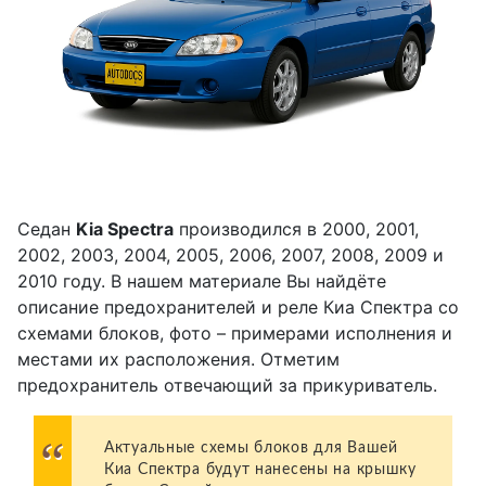
Седан
Kia Spectra
производился в 2000, 2001,
2002, 2003, 2004, 2005, 2006, 2007, 2008, 2009 и
2010 году. В нашем материале Вы найдёте
описание предохранителей и реле Киа Спектра со
схемами блоков, фото – примерами исполнения и
местами их расположения. Отметим
предохранитель отвечающий за прикуриватель.
Актуальные схемы блоков для Вашей
Киа Спектра будут нанесены на крышку