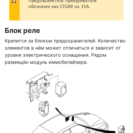
Предохранитель прикуривателя
обозначен как CIGAR на 15А.
Блок реле
Крепится за блоком предохранителей. Количество
элементов в нём может отличаться и зависит от
уровня электрического оснащения. Рядом
размещён модуль иммобилайзера.