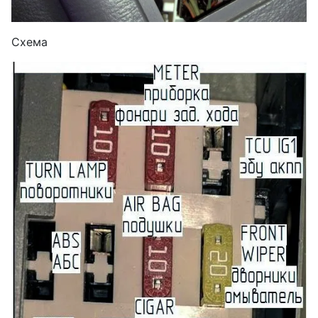
Схема