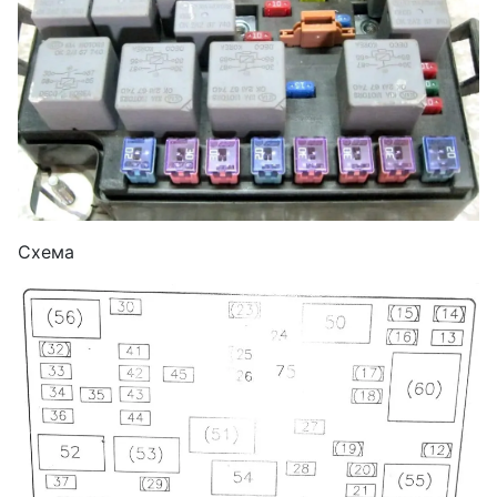
Схема