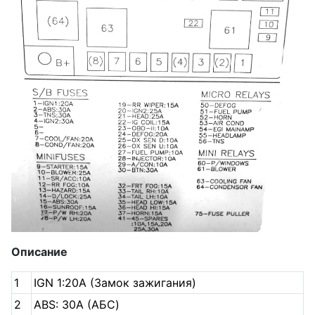
Описание
1
IGN 1:20A (Замок зажигания)
2
ABS: 30A (АБС)