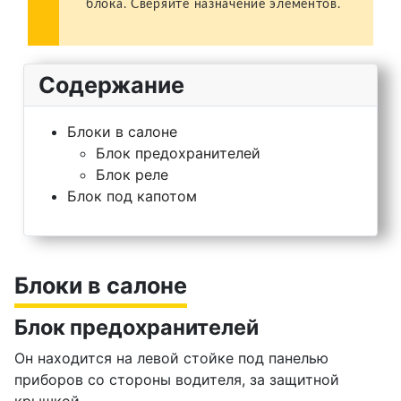
блока. Сверяйте назначение элементов.
Содержание
Блоки в салоне
Блок предохранителей
Блок реле
Блок под капотом
Блоки в салоне
Блок предохранителей
Он находится на левой стойке под панелью
приборов со стороны водителя, за защитной
крышкой.