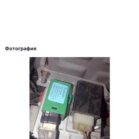
Фотография