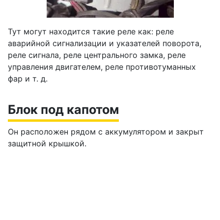
Тут могут находится такие реле как: реле
аварийной сигнализации и указателей поворота,
реле сигнала, реле центрального замка, реле
управления двигателем, реле противотуманных
фар и т. д.
Блок под капотом
Он расположен рядом с аккумулятором и закрыт
защитной крышкой.