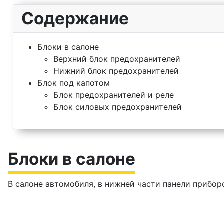
Содержание
Блоки в салоне
Верхний блок предохранителей
Нижний блок предохранителей
Блок под капотом
Блок предохранителей и реле
Блок силовых предохранителей
Блоки в салоне
В салоне автомобиля, в нижней части панели прибор