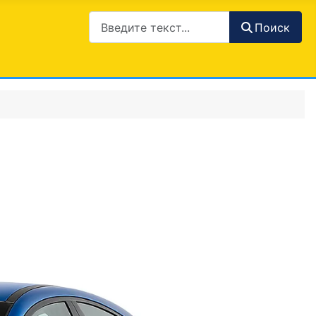
Поиск