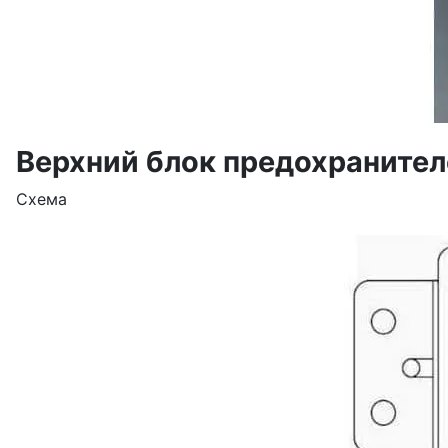
Верхний блок предохранител
Схема