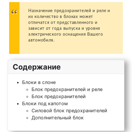
Назначение предохранителей и реле и
их количество в блоках может
отличатся от представленного и
зависит от года выпуска и уровня
электрического оснащения Вашего
автомобиля.
Содержание
Блоки в слоне
Блок предохранителей и реле
Блок предохранителей
Блоки под капотом
Силовой блок предохранителей
Дополнительный блок