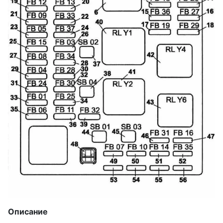
Описание