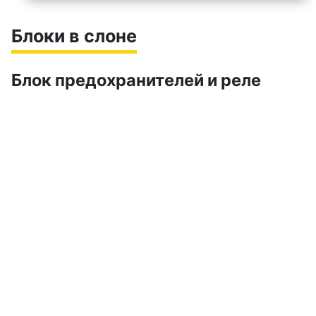
Блоки в слоне
Блок предохранителей и реле