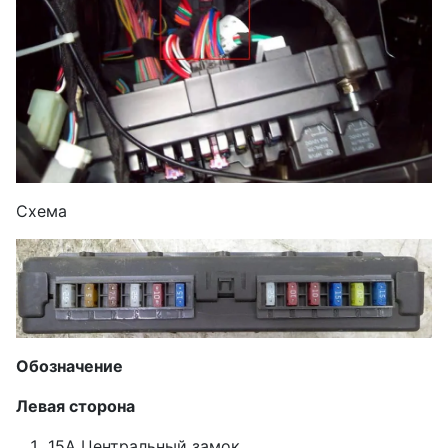
Схема
Обозначение
Левая сторона
15А Центральный замок