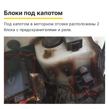
Блоки под капотом
Под капотом в моторном отсеке расположены 2
блока с предохранителями и реле.