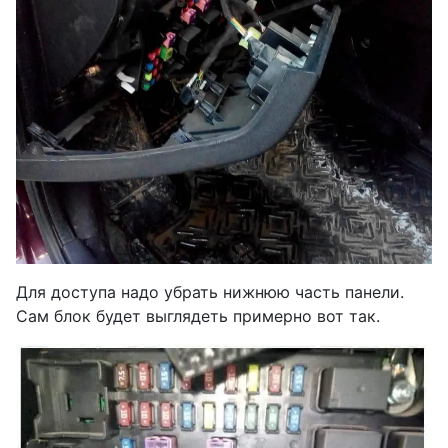
Для доступа надо убрать нижнюю часть панели.
Сам блок будет выглядеть примерно вот так.