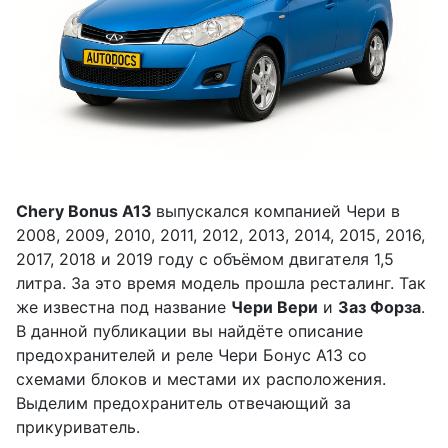
Chery Bonus A13
выпускался компанией Чери в
2008, 2009, 2010, 2011, 2012, 2013, 2014, 2015, 2016,
2017, 2018 и 2019 году с объёмом двигателя 1,5
литра. За это время модель прошла ресталинг. Так
же известна под название
Чери Вери
и
Заз Форза
.
В данной публикации вы найдёте описание
предохранителей и реле Чери Бонус А13 со
схемами блоков и местами их расположения.
Выделим предохранитель отвечающий за
прикуриватель.