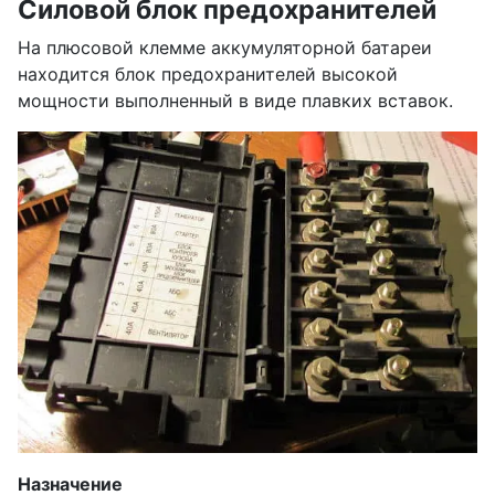
Силовой блок предохранителей
На плюсовой клемме аккумуляторной батареи
находится блок предохранителей высокой
мощности выполненный в виде плавких вставок.
Назначение