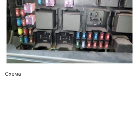
Схема