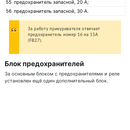
55
предохранитель запасной, 20 А;
56
предохранитель запасной, 30 А.
За работу прикуривателя отвечает
предохранитель номер 16 на 15А
(FB27).
Блок предохранителей
За основным блоком с предохранителями и реле
установлен ещё один дополнительный блок.