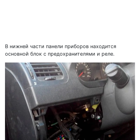
В нижней части панели приборов находится
основной блок с предохранителями и реле.