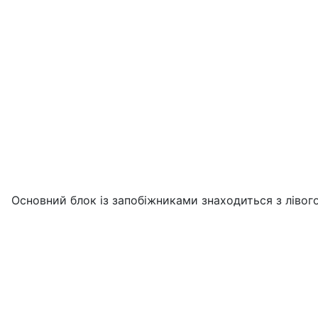
Основний блок із запобіжниками знаходиться з лівого