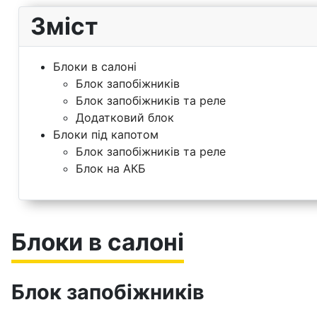
Зміст
Блоки в салоні
Блок запобіжників
Блок запобіжників та реле
Додатковий блок
Блоки під капотом
Блок запобіжників та реле
Блок на АКБ
Блоки в салоні
Блок запобіжників