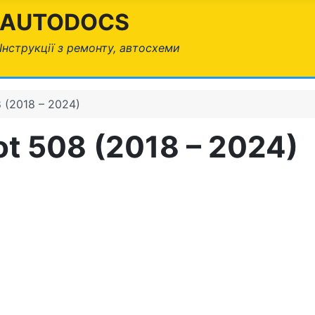
AUTODOCS
Інструкції з ремонту, автосхеми
 (2018 – 2024)
t 508 (2018 – 2024)