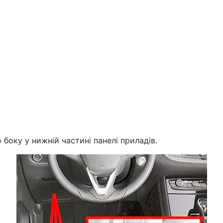
 боку у нижній частині панелі приладів.