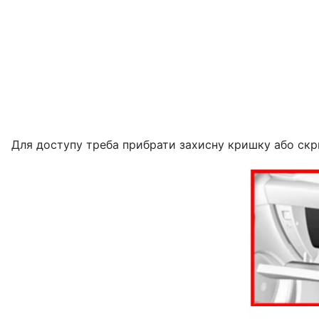
Для доступу треба прибрати захисну кришку або скр