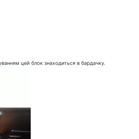
ванням цей блок знаходиться в бардачку.