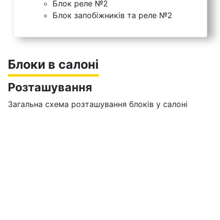
Блок реле №2
Блок запобіжників та реле №2
Блоки в салоні
Розташування
Загальна схема розташування блоків у салоні