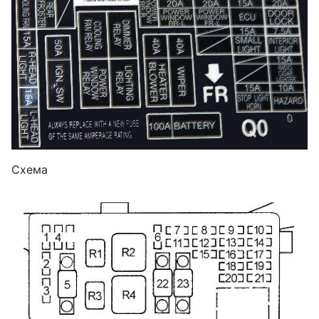
Схема