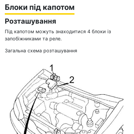
Блоки під капотом
Розташування
Під капотом можуть знаходитися 4 блоки із
запобіжниками та реле.
Загальна схема розташування