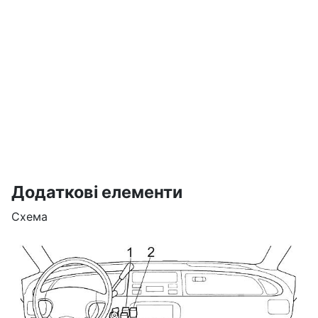
Додаткові елементи
Схема