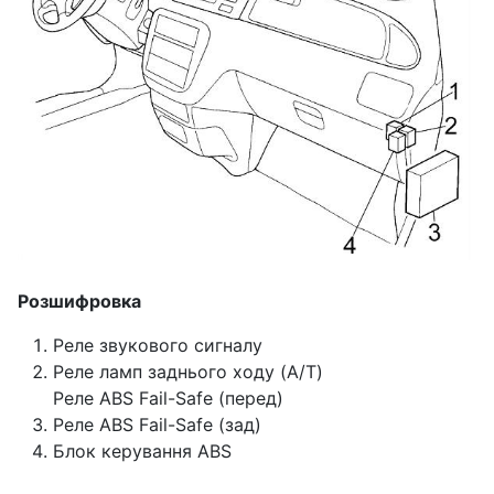
Розшифровка
Реле звукового сигналу
Реле ламп заднього ходу (A/T)
Реле ABS Fail-Safe (перед)
Реле ABS Fail-Safe (зад)
Блок керування ABS