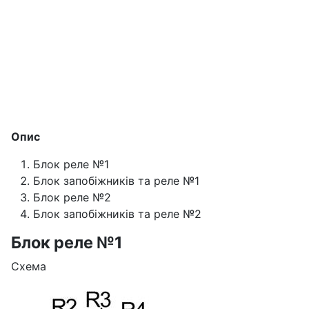
Опис
Блок реле №1
Блок запобіжників та реле №1
Блок реле №2
Блок запобіжників та реле №2
Блок реле №1
Схема