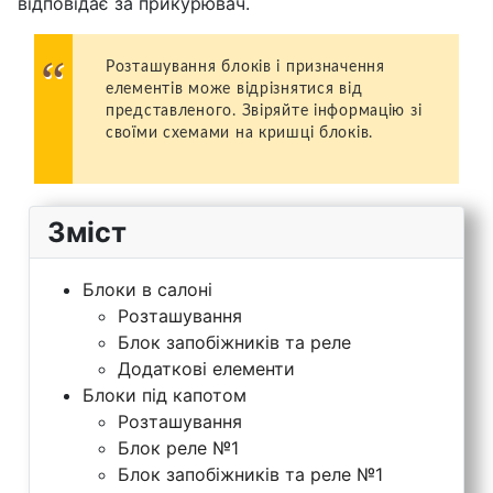
відповідає за прикурювач.
Розташування блоків і призначення
елементів може відрізнятися від
представленого. Звіряйте інформацію зі
своїми схемами на кришці блоків.
Зміст
Блоки в салоні
Розташування
Блок запобіжників та реле
Додаткові елементи
Блоки під капотом
Розташування
Блок реле №1
Блок запобіжників та реле №1