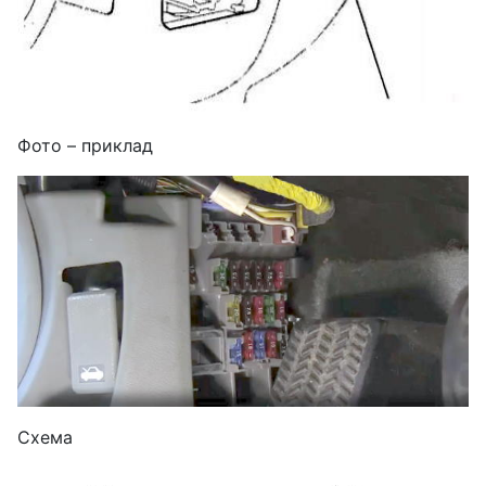
Фото – приклад
Схема