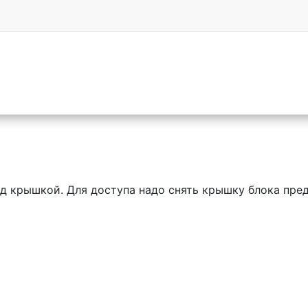
д крышкой. Для доступа надо снять крышку блока пред