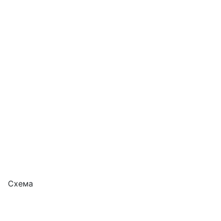
Схема