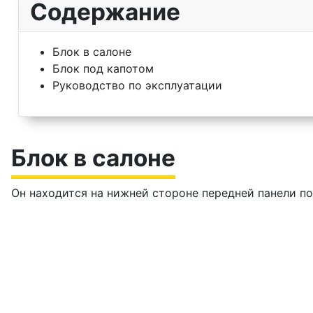
Содержание
Блок в салоне
Блок под капотом
Руководство по эксплуатации
Блок в салоне
Он находится на нижней стороне передней панели по