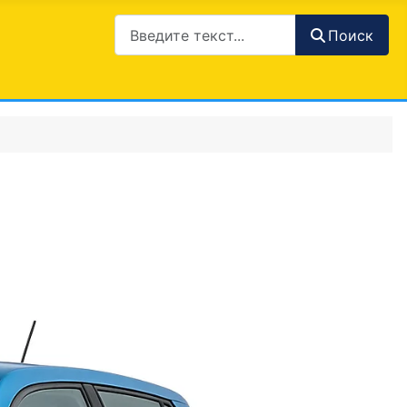
Поиск