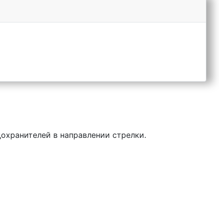
охранителей в направлении стрелки.