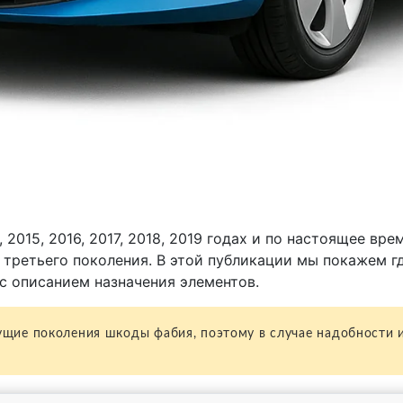
2015, 2016, 2017, 2018, 2019 годах и по настоящее врем
 третьего поколения. В этой публикации мы покажем г
с описанием назначения элементов.
щие поколения шкоды фабия, поэтому в случае надобности и