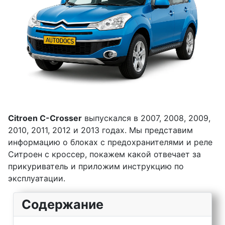
Citroen C-Crosser
выпускался в 2007, 2008, 2009,
2010, 2011, 2012 и 2013 годах. Мы представим
информацию о блоках с предохранителями и реле
Cитроен с кроссер, покажем какой отвечает за
прикуриватель и приложим инструкцию по
эксплуатации.
Содержание