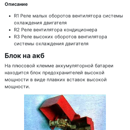
Описание
R1 Реле малых оборотов вентилятора системы
охлаждения двигателя
R2 Реле вентилятора кондиционера
R3 Реле высоких оборотов вентилятора
системы охлаждения двигателя
Блок на акб
На плюсовой клемме аккумуляторной батареи
находится блок предохранителей высокой
мощности в виде плавких вставок высокой
мощности.