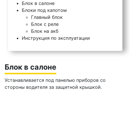
Блок в салоне
Блоки под капотом
Главный блок
Блок с реле
Блок на акб
Инструкция по эксплуатации
Блок в салоне
Устанавливается под панелью приборов со
стороны водителя за защитной крышкой.