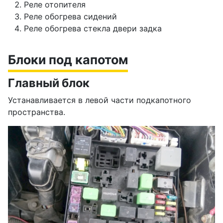
Реле отопителя
Реле обогрева сидений
Реле обогрева стекла двери задка
Блоки под капотом
Главный блок
Устанавливается в левой части подкапотного
пространства.