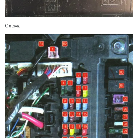
Схема