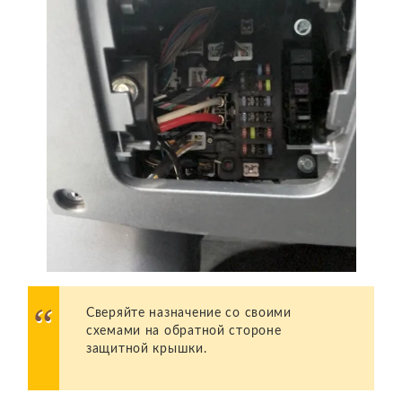
Сверяйте назначение со своими
схемами на обратной стороне
защитной крышки.