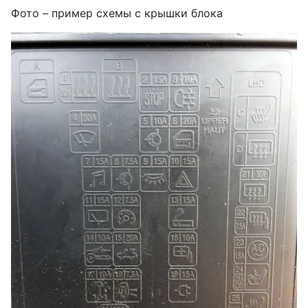
Фото – пример схемы с крышки блока