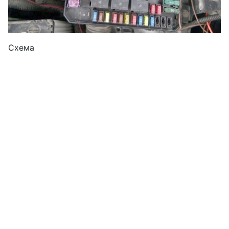
Схема