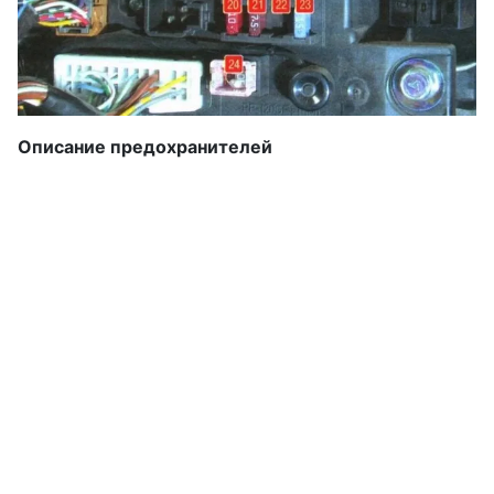
Описание предохранителей