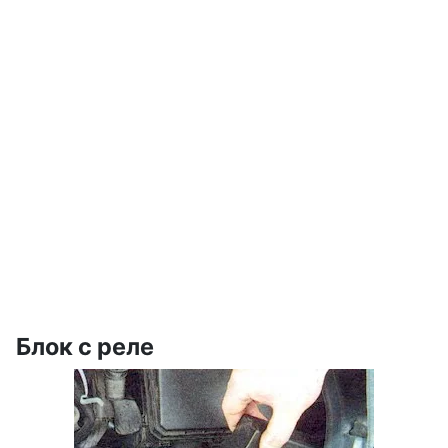
Блок с реле