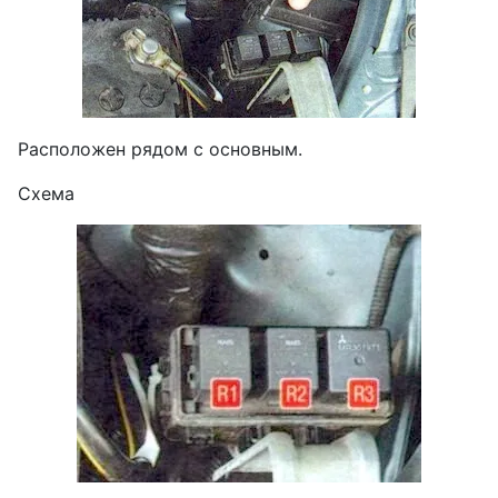
Расположен рядом с основным.
Схема