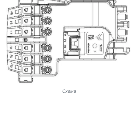
Схема