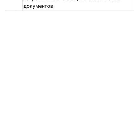
документов