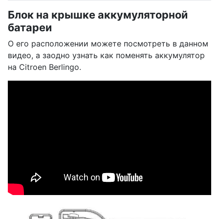
Блок на крышке аккумуляторной
батареи
О его расположении можете посмотреть в данном
видео, а заодно узнать как поменять аккумулятор
на Citroеn Berlingo.