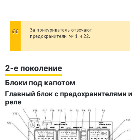
За прикуриватель отвечают
предохранители № 1 и 22.
2-е поколение
Блоки под капотом
Главный блок с предохранителями и
реле