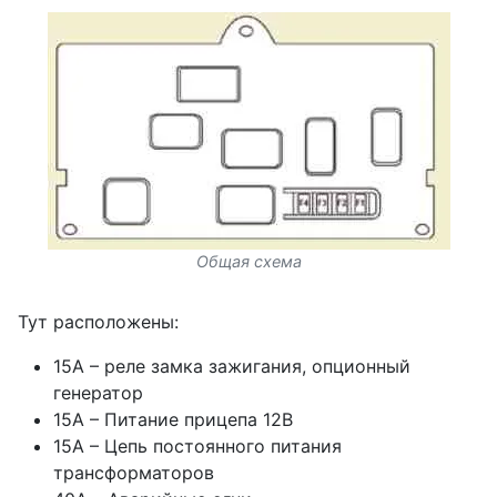
Общая схема
Тут расположены:
15А – реле замка зажигания, опционный
генератор
15А – Питание прицепа 12В
15А – Цепь постоянного питания
трансформаторов