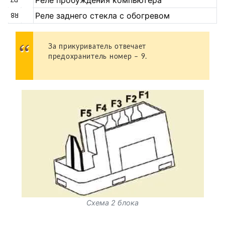
Реле пробуждения компьютера
Реле заднего стекла с обогревом
R8
За прикуриватель отвечает
предохранитель номер – 9.
Схема 2 блока