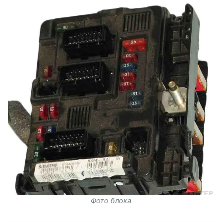
Фото блока