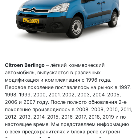
Citroеn Berlingo
– лёгкий коммерческий
автомобиль, выпускается в различных
модификация и комплектация с 1996 года.
Перовое поколение поставлялось на рынок в 1997,
1998, 1999, 2000, 2001, 2002, 2003, 2004, 2005,
2006 и 2007 году. После полного обновления 2-е
поколение производилось в 2008, 2009, 2010, 2011,
2012, 2013, 2014, 2015, 2016, 2017, 2018, 2019 и по
настоящее время. Мы представляем информацию
о всех предохранителях и блока реле ситроен