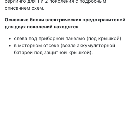
берлинго для 1 и 2 поколения с подробным
описанием схем.
Основные блоки электрических предохранителей
для двух поколений находятся
:
слева под приборной панелью (под крышкой)
в моторном отсеке (возле аккумуляторной
батареи под защитной крышкой).