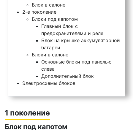
Блок в салоне
2-е поколение
Блоки под капотом
Главный блок с
предохранителями и реле
Блок на крышке аккумуляторной
батареи
Блоки в салоне
Основные блоки под панелью
слева
Дополнительный блок
Электросхемы блоков
1 поколение
Блок под капотом