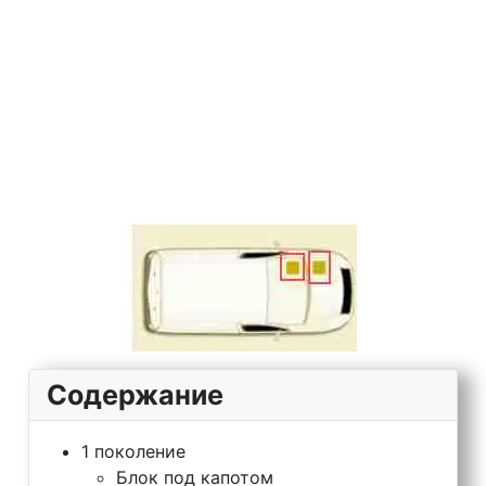
Содержание
1 поколение
Блок под капотом