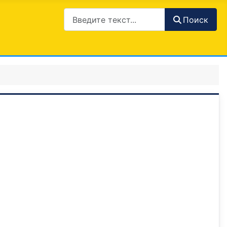
Поиск