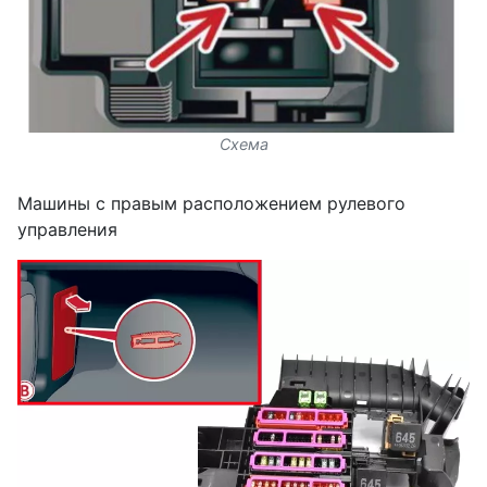
Схема
Машины с правым расположением рулевого
управления