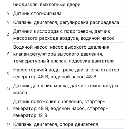
биодизеля, выхлопные двери
Датчик стоп-сигнала
5
Клапаны двигателя, регулировка распредвала
6
Датчики кислорода с подогревом, датчик
7
массового расхода воздуха, водяной насос
Водяной насос, насос высокого давления,
клапан регулятора высокого давления,
8
температурный клапан, подвеска двигателя
Насос горячей воды, реле двигателя, стартер-
9
генератор 48 В, водяной насос 48 В
Датчик давления масла, датчик температуры
10
масла
Датчик положения сцепления, стартер-
генератор 48 В, водяной насос, стартер-
11
генератор 12 В
Клапаны двигателя, опора двигателя
12