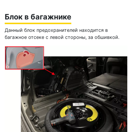
Блок в багажнике
Данный блок предохранителей находится в
багажное отсеке с левой стороны, за обшивкой.