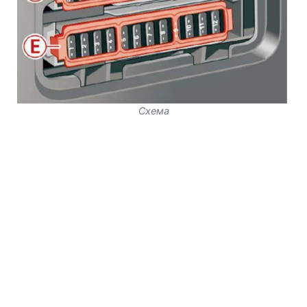
Схема