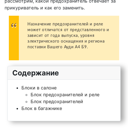
рассмотрим, какой предохранитель отвечает за
прикуриватель и как его заменить.
Назначение предохранителей и реле
может отличатся от представленного и
зависит от года выпуска, уровня
электрического оснащения и региона
поставки Вашего Ауди А4 Б9.
Содержание
Блоки в салоне
Блок предохранителей и реле
Блок предохранителей
Блок в багажнике