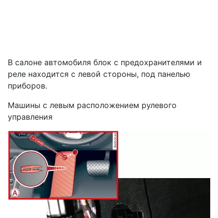
В салоне автомобиля блок с предохранителями и
реле находится с левой стороны, под панелью
приборов.
Машины с левым расположением рулевого
управления