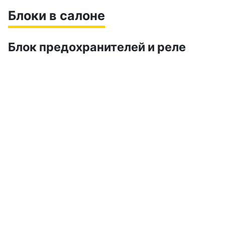
Блоки в салоне
Блок предохранителей и реле