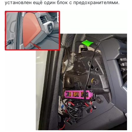
установлен ещё один блок с предохранителями.