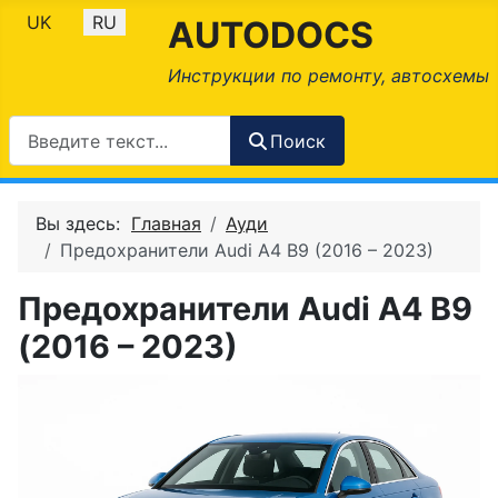
Выберите язык
UK
RU
AUTODOCS
Инструкции по ремонту, автосхемы
Поиск
Вы здесь:
Главная
Ауди
Предохранители Audi A4 B9 (2016 – 2023)
Предохранители Audi A4 B9
(2016 – 2023)