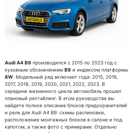
Audi A4 B9
производился с 2015 по 2023 год с
кузовным обозначением
B9
и индексом платформы
8W
. Модельный ряд включает года: 2015, 2016,
2017, 2018, 2019, 2020, 2021, 2022, 2023. В
середине жизненного цикла автомобиль прошел
плановый рестайлинг. В этом руководстве вы
найдете полное описание блоков предохранителей
и реле для Audi A4 B9: схемы распиновки,
расположение монтажных блоков в салоне и под
капотом, а также фото с примерами. Отдельно